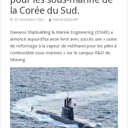
la Corée du Sud.
25 novembre 2021
Patrick DELEURY
Daewoo Shipbuilding & Marine Engineering (DSME) a ​​
annoncé aujourd’hui avoir livré avec succès une « usine
de reformage à la vapeur de méthanol pour les piles à
combustible sous-marines » sur le campus R&D de
Siheung.