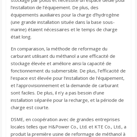
stockage par poids et nécessite un espace dédié pour
l’installation de l’équipement. De plus, des
équipements auxiliaires pour la charge d’hydrogène
(une grande installation située dans la base sous-
marine) étaient nécessaires et le temps de charge
était long.
En comparaison, la méthode de reformage du
carburant utilisant du méthanol a une efficacité de
stockage élevée et améliore ainsi la capacité de
fonctionnement du submersible. De plus, l’efficacité de
l’espace est élevée pour l’installation de l’équipement,
et l’approvisionnement et la demande de carburant
sont faciles. De plus, il n’y a pas besoin d’une
installation séparée pour la recharge, et la période de
charge est courte.
DSME, en coopération avec de grandes entreprises
locales telles que H&Power Co., Ltd. et KTE Co., Ltd., a
produit la première usine de reformage de méthanol à