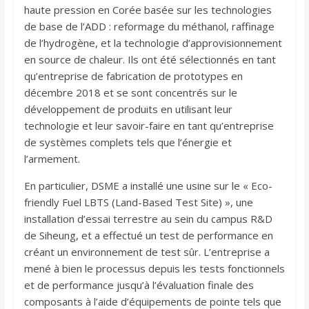
haute pression en Corée basée sur les technologies
de base de l’ADD : reformage du méthanol, raffinage
de l’hydrogène, et la technologie d’approvisionnement
en source de chaleur. Ils ont été sélectionnés en tant
qu’entreprise de fabrication de prototypes en
décembre 2018 et se sont concentrés sur le
développement de produits en utilisant leur
technologie et leur savoir-faire en tant qu’entreprise
de systèmes complets tels que l’énergie et
l’armement.
En particulier, DSME a installé une usine sur le « Eco-
friendly Fuel LBTS (Land-Based Test Site) », une
installation d’essai terrestre au sein du campus R&D
de Siheung, et a effectué un test de performance en
créant un environnement de test sûr. L’entreprise a
mené à bien le processus depuis les tests fonctionnels
et de performance jusqu’à l’évaluation finale des
composants à l’aide d’équipements de pointe tels que