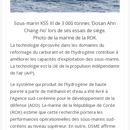
Sous-marin KSS III de 3 000 tonnes ‘Dosan Ahn
Chang-ho’ lors de ses essais de siège.
Photo de la marine de la ROK.
La technologie éprouvée dans les domaines du
reformage du carburant et de l’hydrogène contribue à
améliorer les capacités d’exploitation des sous-marins.
La technologie est la clé de la propulsion indépendante
de l’air (AIP).
Le système qui produit de l’hydrogène de haute
pureté à partir de méthanol et d’eau a été livré à
l’Agence sud-coréenne pour le développement de la
défense (ADD). La marine de la République de Corée
(ROK) estime que cette recherche portera les
performances opérationnelles des sous-marins sud-
coréens au niveau supérieur. En outre, DSME affirme