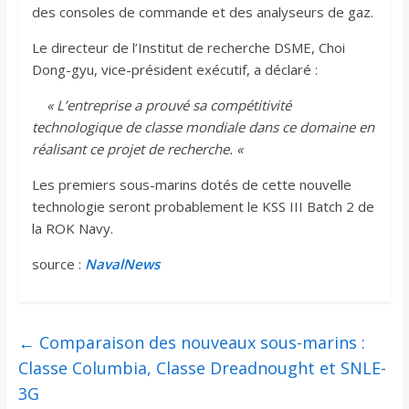
des consoles de commande et des analyseurs de gaz.
Le directeur de l’Institut de recherche DSME, Choi
Dong-gyu, vice-président exécutif, a déclaré :
« L’entreprise a prouvé sa compétitivité
technologique de classe mondiale dans ce domaine en
réalisant ce projet de recherche. «
Les premiers sous-marins dotés de cette nouvelle
technologie seront probablement le KSS III Batch 2 de
la ROK Navy.
source :
NavalNews
←
Comparaison des nouveaux sous-marins :
Classe Columbia, Classe Dreadnought et SNLE-
3G