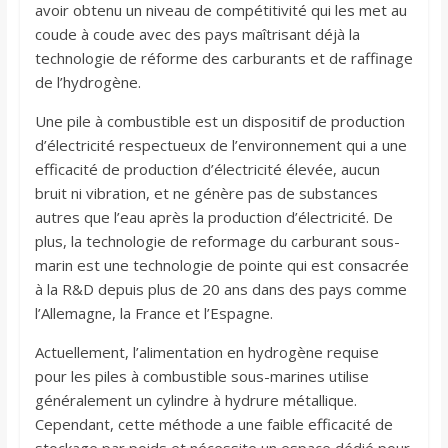
avoir obtenu un niveau de compétitivité qui les met au
coude à coude avec des pays maîtrisant déjà la
technologie de réforme des carburants et de raffinage
de l’hydrogène.
Une pile à combustible est un dispositif de production
d’électricité respectueux de l’environnement qui a une
efficacité de production d’électricité élevée, aucun
bruit ni vibration, et ne génère pas de substances
autres que l’eau après la production d’électricité. De
plus, la technologie de reformage du carburant sous-
marin est une technologie de pointe qui est consacrée
à la R&D depuis plus de 20 ans dans des pays comme
l’Allemagne, la France et l’Espagne.
Actuellement, l’alimentation en hydrogène requise
pour les piles à combustible sous-marines utilise
généralement un cylindre à hydrure métallique.
Cependant, cette méthode a une faible efficacité de