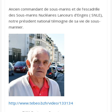
Ancien commandant de sous-marins et de l’escadrille
des Sous-marins Nucléaires Lanceurs d’Engins ( SNLE),
notre président national témoigne de sa vie de sous-
marinier.
http://www.tebeo.bzh/video/133134