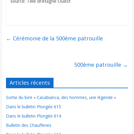
source: Télé Bretagne Ouest
←
Cérémonie de la 500ème patrouille
500ème patrouille
→
Articles récents
Sortie du livre « Casabianca, des hommes, une légende »
Dans le bulletin Plongée 615
Dans le bulletin Plongée 614
Bulletin des Chaufferies