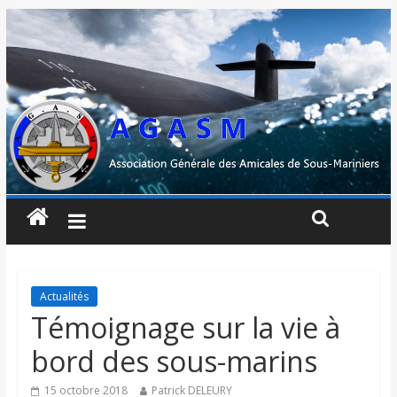
Actualités
Témoignage sur la vie à
bord des sous-marins
15 octobre 2018
Patrick DELEURY