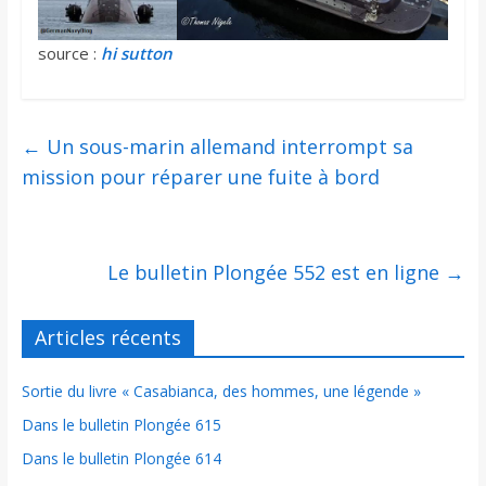
source :
hi sutton
←
Un sous-marin allemand interrompt sa
mission pour réparer une fuite à bord
Le bulletin Plongée 552 est en ligne
→
Articles récents
Sortie du livre « Casabianca, des hommes, une légende »
Dans le bulletin Plongée 615
Dans le bulletin Plongée 614