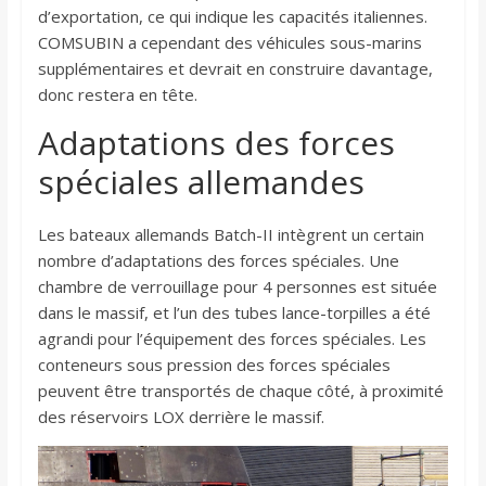
d’exportation, ce qui indique les capacités italiennes.
COMSUBIN a cependant des véhicules sous-marins
supplémentaires et devrait en construire davantage,
donc restera en tête.
Adaptations des forces
spéciales allemandes
Les bateaux allemands Batch-II intègrent un certain
nombre d’adaptations des forces spéciales. Une
chambre de verrouillage pour 4 personnes est située
dans le massif, et l’un des tubes lance-torpilles a été
agrandi pour l’équipement des forces spéciales. Les
conteneurs sous pression des forces spéciales
peuvent être transportés de chaque côté, à proximité
des réservoirs LOX derrière le massif.