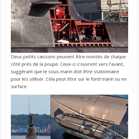
Deux petits caissons peuvent être montés de chaque
côté près de la poupe. Ceux-ci s’ouvrent vers l’avant,
suggérant que le sous-marin doit être stationnaire
pour les utiliser. Cela peut être sur le fond marin ou en
surface.