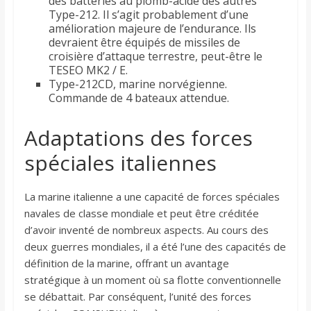
des batteries au plomb-acide des autres
Type-212. Il s’agit probablement d’une
amélioration majeure de l’endurance. Ils
devraient être équipés de missiles de
croisière d’attaque terrestre, peut-être le
TESEO MK2 / E.
Type-212CD, marine norvégienne.
Commande de 4 bateaux attendue.
Adaptations des forces
spéciales italiennes
La marine italienne a une capacité de forces spéciales
navales de classe mondiale et peut être créditée
d’avoir inventé de nombreux aspects. Au cours des
deux guerres mondiales, il a été l’une des capacités de
définition de la marine, offrant un avantage
stratégique à un moment où sa flotte conventionnelle
se débattait. Par conséquent, l’unité des forces