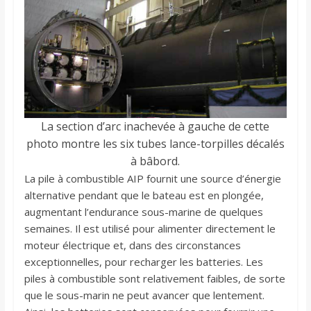
La section d’arc inachevée à gauche de cette
photo montre les six tubes lance-torpilles décalés
à bâbord.
La pile à combustible AIP fournit une source d’énergie
alternative pendant que le bateau est en plongée,
augmentant l’endurance sous-marine de quelques
semaines. Il est utilisé pour alimenter directement le
moteur électrique et, dans des circonstances
exceptionnelles, pour recharger les batteries. Les
piles à combustible sont relativement faibles, de sorte
que le sous-marin ne peut avancer que lentement.