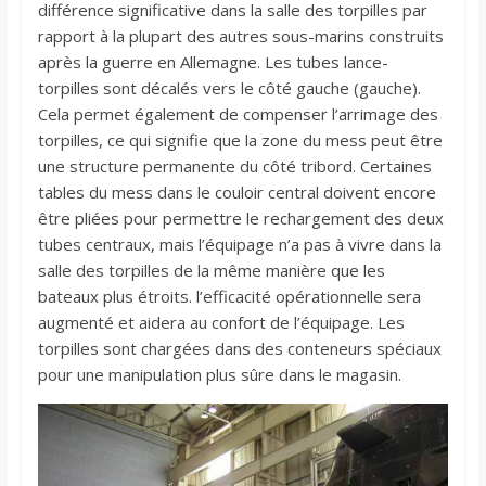
différence significative dans la salle des torpilles par
rapport à la plupart des autres sous-marins construits
après la guerre en Allemagne. Les tubes lance-
torpilles sont décalés vers le côté gauche (gauche).
Cela permet également de compenser l’arrimage des
torpilles, ce qui signifie que la zone du mess peut être
une structure permanente du côté tribord. Certaines
tables du mess dans le couloir central doivent encore
être pliées pour permettre le rechargement des deux
tubes centraux, mais l’équipage n’a pas à vivre dans la
salle des torpilles de la même manière que les
bateaux plus étroits. l’efficacité opérationnelle sera
augmenté et aidera au confort de l’équipage. Les
torpilles sont chargées dans des conteneurs spéciaux
pour une manipulation plus sûre dans le magasin.