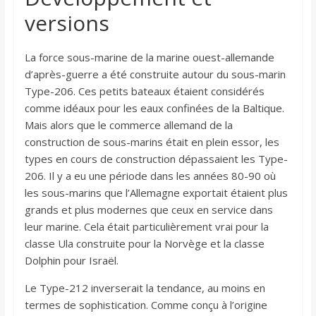
versions
La force sous-marine de la marine ouest-allemande
d’après-guerre a été construite autour du sous-marin
Type-206. Ces petits bateaux étaient considérés
comme idéaux pour les eaux confinées de la Baltique.
Mais alors que le commerce allemand de la
construction de sous-marins était en plein essor, les
types en cours de construction dépassaient les Type-
206. Il y a eu une période dans les années 80-90 où
les sous-marins que l’Allemagne exportait étaient plus
grands et plus modernes que ceux en service dans
leur marine. Cela était particulièrement vrai pour la
classe Ula construite pour la Norvège et la classe
Dolphin pour Israël.
Le Type-212 inverserait la tendance, au moins en
termes de sophistication. Comme conçu à l’origine