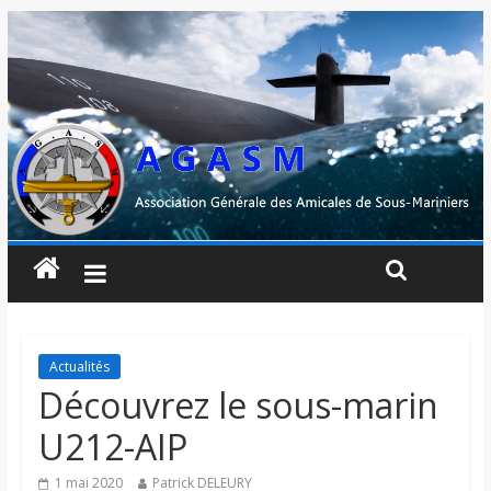
Actualités
Découvrez le sous-marin
U212-AIP
1 mai 2020
Patrick DELEURY