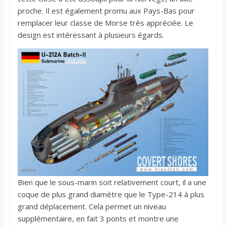
proche. Il est également promu aux Pays-Bas pour
remplacer leur classe de Morse très appréciée. Le
design est intéressant à plusieurs égards.
Bien que le sous-marin soit relativement court, il a une
coque de plus grand diamètre que le Type-214 à plus
grand déplacement. Cela permet un niveau
supplémentaire, en fait 3 ponts et montre une