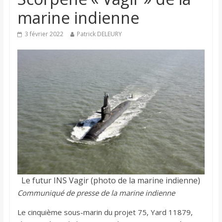
marine indienne
3 février 2022
Patrick DELEURY
Le futur INS Vagir (photo de la marine indienne)
Communiqué de presse de la marine indienne
Le cinquième sous-marin du projet 75, Yard 11879,