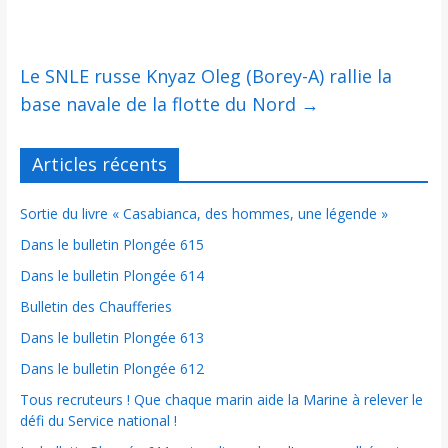
Le SNLE russe Knyaz Oleg (Borey-A) rallie la
base navale de la flotte du Nord
→
Articles récents
Sortie du livre « Casabianca, des hommes, une légende »
Dans le bulletin Plongée 615
Dans le bulletin Plongée 614
Bulletin des Chaufferies
Dans le bulletin Plongée 613
Dans le bulletin Plongée 612
Tous recruteurs ! Que chaque marin aide la Marine à relever le
défi du Service national !