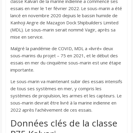
classe Kalvari de la marine indienne a commencé ses
essais en mer le 1er février 2022. Le sous-marin a été
lancé en novembre 2020 depuis le bassin humide de
Kanhoji Angre de Mazagon Dock Shipbuilders Limited
(MDL). Le sous-marin serait nommé Vagir, après sa
mise en service.
Malgré la pandémie de COVID, MDL a «livré» deux
sous-marins du projet – 75 en 2021, et le début des
essais en mer du cinquième sous-marin est une étape
importante.
Le sous-marin va maintenant subir des essais intensifs
de tous ses systèmes en mer, y compris les
systèmes de propulsion, les armes et les capteurs. Le
sous-marin devrait être livré à la marine indienne en
2022 après l’achèvement de ces essais.
Données clés de la classe