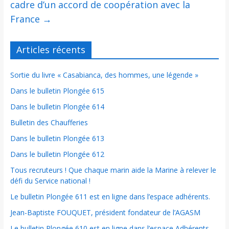
cadre d’un accord de coopération avec la
France
→
Articles récents
Sortie du livre « Casabianca, des hommes, une légende »
Dans le bulletin Plongée 615
Dans le bulletin Plongée 614
Bulletin des Chaufferies
Dans le bulletin Plongée 613
Dans le bulletin Plongée 612
Tous recruteurs ! Que chaque marin aide la Marine à relever le
défi du Service national !
Le bulletin Plongée 611 est en ligne dans l’espace adhérents.
Jean-Baptiste FOUQUET, président fondateur de l’AGASM
Le bulletin Plongée 610 est en ligne dans l’espace Adhérents