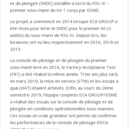
et de plongée (SNDC) installée à bord du KSS-III –
premier sous-marin de lot 1 conçu par DSME.
Le projet a commencé en 2014 lorsque ECA GROUP a
été choisi pour livrer le SNDC pour le premier lot (3
unités) du sous-marin de KSS-III. Depuis lors, les
livraisons ont eu lieu respectivement en 2016, 2018 et
2019.
La console de pilotage et de plongée du premier
sous-marin livré en 2016, le Factory Acceptance Test
(FAT) a été réalisé la même année. Trois ans plus tard,
en mars 2019, la mise en service (STW) et les essais à
quai (HAT) étaient achevés. Enfin, au cours du 2ème
semestre 2019, l’équipe conjointe ECA GROUP/DSME
a réalisé des essais sur la console de pilotage et de
plongée en conditions opérationnelles sous-marines.
Ces essais en vraie grandeur ont permis de confirmer
les performances de la console de pilotage d’ECA