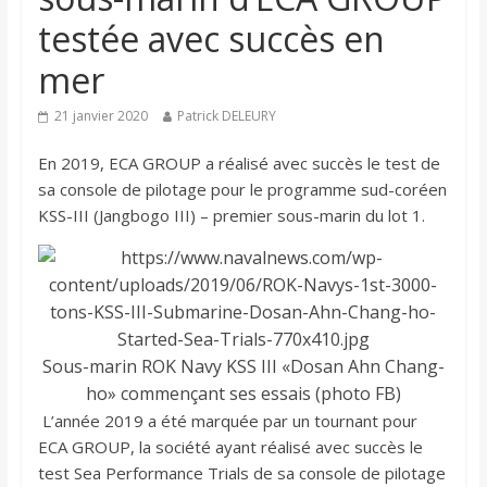
testée avec succès en
mer
21 janvier 2020
Patrick DELEURY
En 2019, ECA GROUP a réalisé avec succès le test de
sa console de pilotage pour le programme sud-coréen
KSS-III (Jangbogo III) – premier sous-marin du lot 1.
Sous-marin ROK Navy KSS III «Dosan Ahn Chang-
ho» commençant ses essais (photo FB)
L’année 2019 a été marquée par un tournant pour
ECA GROUP, la société ayant réalisé avec succès le
test Sea Performance Trials de sa console de pilotage