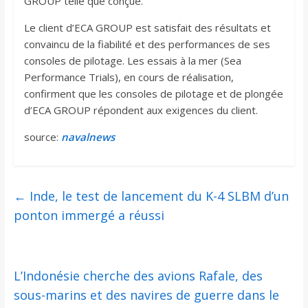
GROUP telle que conçue.
Le client d’ECA GROUP est satisfait des résultats et
convaincu de la fiabilité et des performances de ses
consoles de pilotage. Les essais à la mer (Sea
Performance Trials), en cours de réalisation,
confirment que les consoles de pilotage et de plongée
d’ECA GROUP répondent aux exigences du client.
source:
n
avalnews
←
Inde, le test de lancement du K-4 SLBM d’un
ponton immergé a réussi
L’Indonésie cherche des avions Rafale, des
sous-marins et des navires de guerre dans le