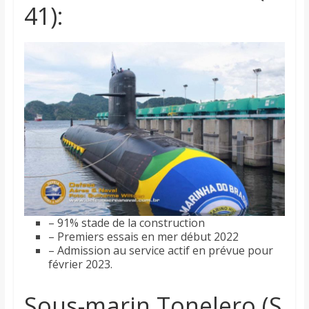
41):
– 91% stade de la construction
– Premiers essais en mer début 2022
– Admission au service actif en prévue pour
février 2023.
Sous-marin Tonelero (S