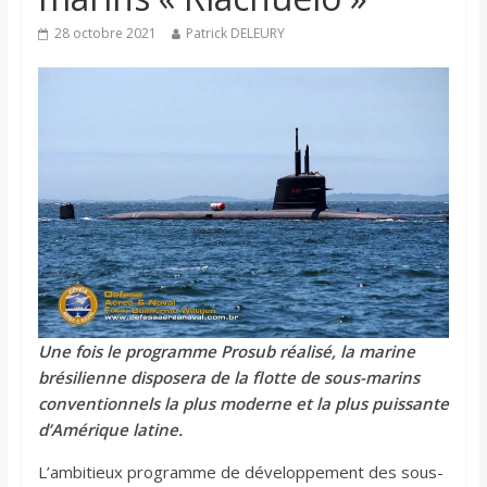
28 octobre 2021
Patrick DELEURY
Une fois le programme Prosub réalisé, la marine
brésilienne disposera de la flotte de sous-marins
conventionnels la plus moderne et la plus puissante
d’Amérique latine.
L’ambitieux programme de développement des sous-