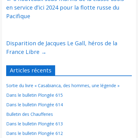
en service d’ici 2024 pour la flotte russe du
Pacifique
Disparition de Jacques Le Gall, héros de la
France Libre
→
Articles récents
Sortie du livre « Casabianca, des hommes, une légende »
Dans le bulletin Plongée 615
Dans le bulletin Plongée 614
Bulletin des Chaufferies
Dans le bulletin Plongée 613
Dans le bulletin Plongée 612