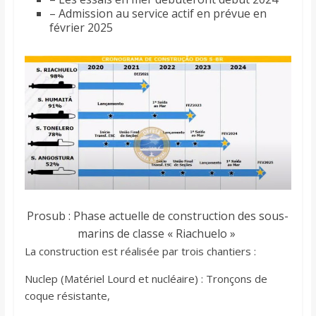
– Admission au service actif en prévue en
février 2025
Prosub : Phase actuelle de construction des sous-
marins de classe « Riachuelo »
La construction est réalisée par trois chantiers :
Nuclep (Matériel Lourd et nucléaire) : Tronçons de
coque résistante,