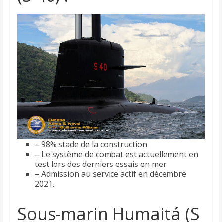
– 98% stade de la construction
– Le système de combat est actuellement en
test lors des derniers essais en mer
– Admission au service actif en décembre
2021.
Sous-marin Humaitá (S