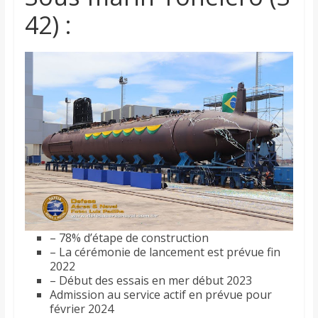
42) :
– 78% d’étape de construction
– La cérémonie de lancement est prévue fin
2022
– Début des essais en mer début 2023
Admission au service actif en prévue pour
février 2024