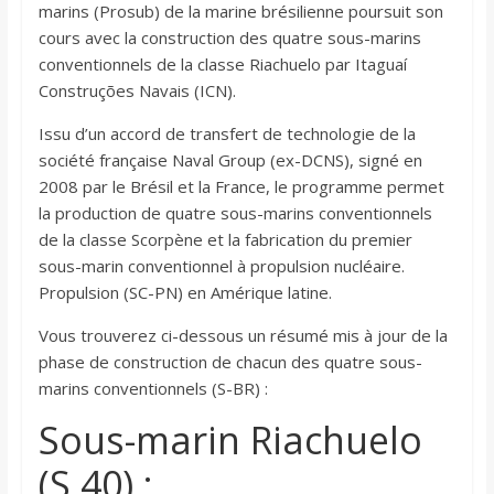
marins (Prosub) de la marine brésilienne poursuit son
cours avec la construction des quatre sous-marins
conventionnels de la classe Riachuelo par Itaguaí
Construções Navais (ICN).
Issu d’un accord de transfert de technologie de la
société française Naval Group (ex-DCNS), signé en
2008 par le Brésil et la France, le programme permet
la production de quatre sous-marins conventionnels
de la classe Scorpène et la fabrication du premier
sous-marin conventionnel à propulsion nucléaire.
Propulsion (SC-PN) en Amérique latine.
Vous trouverez ci-dessous un résumé mis à jour de la
phase de construction de chacun des quatre sous-
marins conventionnels (S-BR) :
Sous-marin Riachuelo
(S 40) :