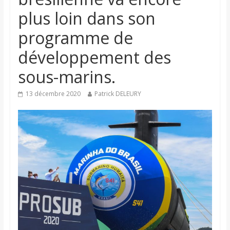
plus loin dans son
programme de
développement des
sous-marins.
13 décembre 2020
Patrick DELEURY