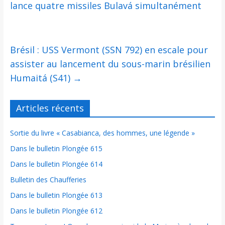
lance quatre missiles Bulavá simultanément
Brésil : USS Vermont (SSN 792) en escale pour
assister au lancement du sous-marin brésilien
Humaitá (S41)
→
Articles récents
Sortie du livre « Casabianca, des hommes, une légende »
Dans le bulletin Plongée 615
Dans le bulletin Plongée 614
Bulletin des Chaufferies
Dans le bulletin Plongée 613
Dans le bulletin Plongée 612