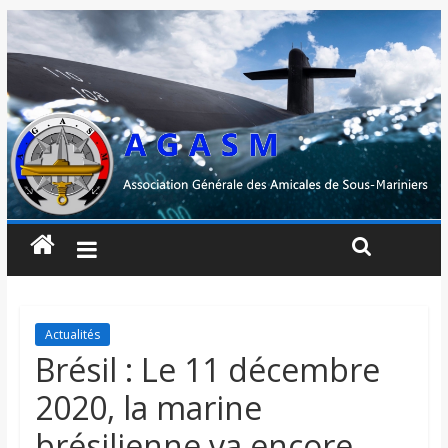
Actualités
Brésil : Le 11 décembre
2020, la marine
brésilienne va encore