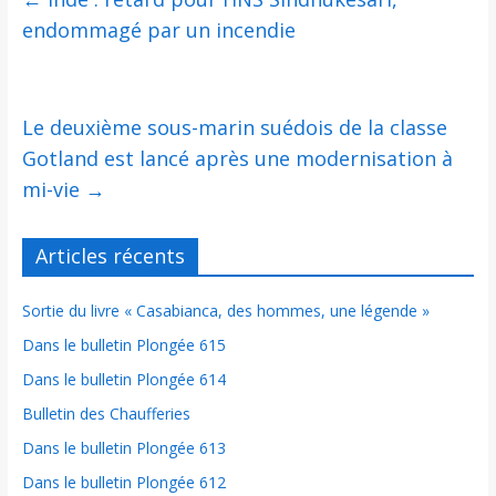
endommagé par un incendie
Le deuxième sous-marin suédois de la classe
Gotland est lancé après une modernisation à
mi-vie
→
Articles récents
Sortie du livre « Casabianca, des hommes, une légende »
Dans le bulletin Plongée 615
Dans le bulletin Plongée 614
Bulletin des Chaufferies
Dans le bulletin Plongée 613
Dans le bulletin Plongée 612