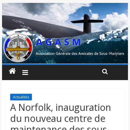
Actualités
A Norfolk, inauguration
du nouveau centre de
maintenance des sous-