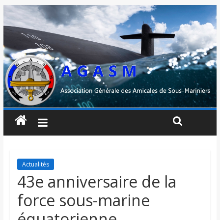
Actualités
43e anniversaire de la
force sous-marine
équatorienne