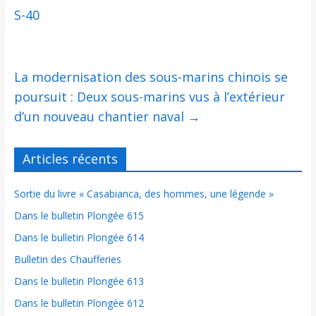
S-40
La modernisation des sous-marins chinois se
poursuit : Deux sous-marins vus à l’extérieur
d’un nouveau chantier naval
→
Articles récents
Sortie du livre « Casabianca, des hommes, une légende »
Dans le bulletin Plongée 615
Dans le bulletin Plongée 614
Bulletin des Chaufferies
Dans le bulletin Plongée 613
Dans le bulletin Plongée 612