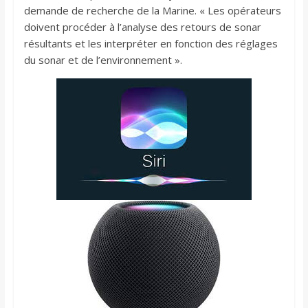
demande de recherche de la Marine. « Les opérateurs
doivent procéder à l’analyse des retours de sonar
résultants et les interpréter en fonction des réglages
du sonar et de l’environnement ».