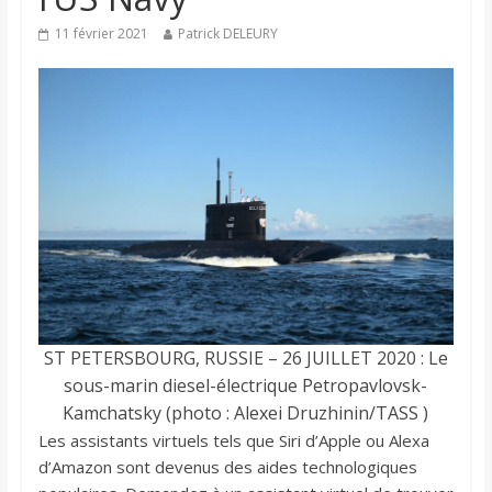
11 février 2021
Patrick DELEURY
ST PETERSBOURG, RUSSIE – 26 JUILLET 2020 : Le
sous-marin diesel-électrique Petropavlovsk-
Kamchatsky (photo : Alexei Druzhinin/TASS )
Les assistants virtuels tels que Siri d’Apple ou Alexa
d’Amazon sont devenus des aides technologiques