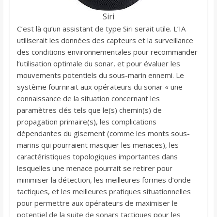
Siri
C’est là qu’un assistant de type Siri serait utile. L’IA
utiliserait les données des capteurs et la surveillance
des conditions environnementales pour recommander
l’utilisation optimale du sonar, et pour évaluer les
mouvements potentiels du sous-marin ennemi. Le
système fournirait aux opérateurs du sonar « une
connaissance de la situation concernant les
paramètres clés tels que le(s) chemin(s) de
propagation primaire(s), les complications
dépendantes du gisement (comme les monts sous-
marins qui pourraient masquer les menaces), les
caractéristiques topologiques importantes dans
lesquelles une menace pourrait se retirer pour
minimiser la détection, les meilleures formes d’onde
tactiques, et les meilleures pratiques situationnelles
pour permettre aux opérateurs de maximiser le
potentiel de la suite de sonars tactiques pour les