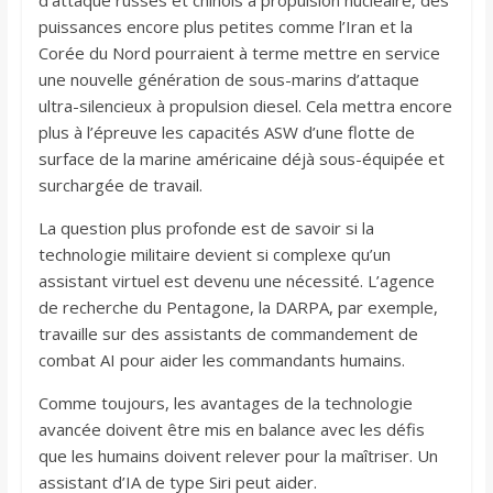
puissances encore plus petites comme l’Iran et la
Corée du Nord pourraient à terme mettre en service
une nouvelle génération de sous-marins d’attaque
ultra-silencieux à propulsion diesel. Cela mettra encore
plus à l’épreuve les capacités ASW d’une flotte de
surface de la marine américaine déjà sous-équipée et
surchargée de travail.
La question plus profonde est de savoir si la
technologie militaire devient si complexe qu’un
assistant virtuel est devenu une nécessité. L’agence
de recherche du Pentagone, la DARPA, par exemple,
travaille sur des assistants de commandement de
combat AI pour aider les commandants humains.
Comme toujours, les avantages de la technologie
avancée doivent être mis en balance avec les défis
que les humains doivent relever pour la maîtriser. Un
assistant d’IA de type Siri peut aider.