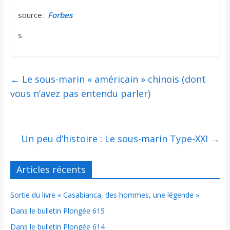
source :
Forbes
s
←
Le sous-marin « américain » chinois (dont
vous n’avez pas entendu parler)
Un peu d’histoire : Le sous-marin Type-XXI
→
Articles récents
Sortie du livre « Casabianca, des hommes, une légende »
Dans le bulletin Plongée 615
Dans le bulletin Plongée 614