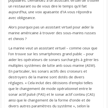
populaires. Demandez à un assistant virtuel de trouver
un restaurant ou de vous dire le temps qu’il fait
aujourd’hui, une voix apaisante d’IA vous répondra
avec obligeance.
Alors pourquoi pas un assistant virtuel pour aider la
marine américaine à trouver des sous-marins russes
et chinois ?
La marine veut un assistant virtuel – comme ceux que
l’on trouve sur les smartphones grand public – pour
aider les opérateurs de sonars surchargés à gérer les
multiples systèmes de lutte anti-sous-marine (ASW).
En particulier, les sonars actifs des croiseurs et
destroyers de la marine sont dotés de divers
réglages. « Cela inclut des décisions d’emploi telles
que le changement de mode opérationnel entre le
sonar actif pulsé (PAS) et le sonar actif continu (CAS)
ainsi que le changement de la forme d’onde et de
divers autres paramètres du système », selon la