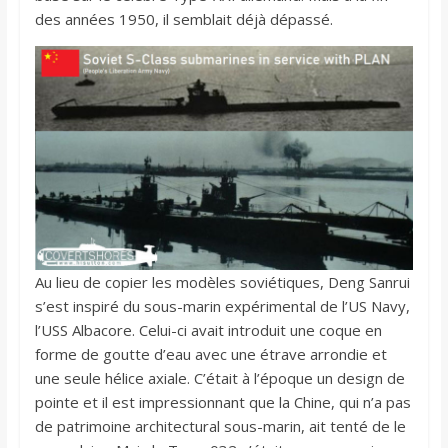
des années 1950, il semblait déjà dépassé.
Au lieu de copier les modèles soviétiques, Deng Sanrui
s’est inspiré du sous-marin expérimental de l’US Navy,
l’USS Albacore. Celui-ci avait introduit une coque en
forme de goutte d’eau avec une étrave arrondie et
une seule hélice axiale. C’était à l’époque un design de
pointe et il est impressionnant que la Chine, qui n’a pas
de patrimoine architectural sous-marin, ait tenté de le