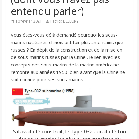
entendu parler)
10 février 2021
Patrick DELEURY
Vous êtes-vous déjà demandé pourquoi les sous-
marins nucléaires chinois ont l’air plus américains que
russes ? En dépit de la construction et de la mise en
de sous-marins russes par la Chine , le lien avec les
concepts des sous-marins de la marine américaine
remonte aux années 1950, bien avant que la Chine ne
soit connue pour ses sous-marins.
S’il avait été construit, le Type-032 aurait été l’un