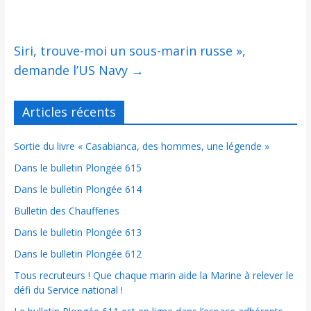
Siri, trouve-moi un sous-marin russe »,
demande l’US Navy
→
Articles récents
Sortie du livre « Casabianca, des hommes, une légende »
Dans le bulletin Plongée 615
Dans le bulletin Plongée 614
Bulletin des Chaufferies
Dans le bulletin Plongée 613
Dans le bulletin Plongée 612
Tous recruteurs ! Que chaque marin aide la Marine à relever le
défi du Service national !