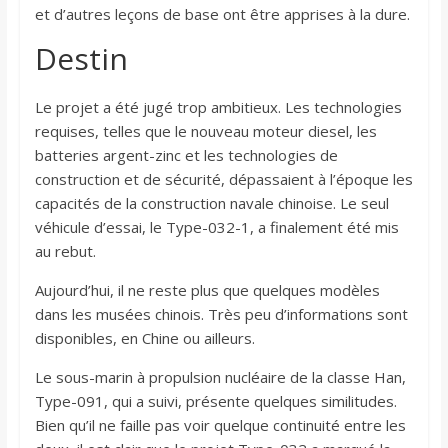
et d’autres leçons de base ont être apprises à la dure.
Destin
Le projet a été jugé trop ambitieux. Les technologies
requises, telles que le nouveau moteur diesel, les
batteries argent-zinc et les technologies de
construction et de sécurité, dépassaient à l’époque les
capacités de la construction navale chinoise. Le seul
véhicule d’essai, le Type-032-1, a finalement été mis
au rebut.
Aujourd’hui, il ne reste plus que quelques modèles
dans les musées chinois. Très peu d’informations sont
disponibles, en Chine ou ailleurs.
Le sous-marin à propulsion nucléaire de la classe Han,
Type-091, qui a suivi, présente quelques similitudes.
Bien qu’il ne faille pas voir quelque continuité entre les