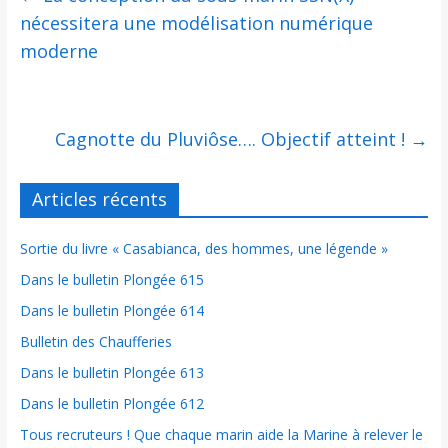
nécessitera une modélisation numérique
moderne
Cagnotte du Pluviôse…. Objectif atteint !
→
Articles récents
Sortie du livre « Casabianca, des hommes, une légende »
Dans le bulletin Plongée 615
Dans le bulletin Plongée 614
Bulletin des Chaufferies
Dans le bulletin Plongée 613
Dans le bulletin Plongée 612
Tous recruteurs ! Que chaque marin aide la Marine à relever le