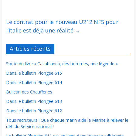
Le contrat pour le nouveau U212 NFS pour
l’Italie est déjà une réalité
→
Articles récents
Sortie du livre « Casabianca, des hommes, une légende »
Dans le bulletin Plongée 615
Dans le bulletin Plongée 614
Bulletin des Chaufferies
Dans le bulletin Plongée 613
Dans le bulletin Plongée 612
Tous recruteurs ! Que chaque marin aide la Marine à relever le
défi du Service national !
Le bulletin Plongée 611 est en ligne dans l’espace adhérents.