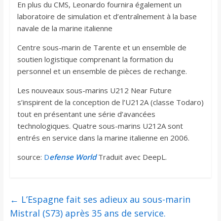
En plus du CMS, Leonardo fournira également un
laboratoire de simulation et d’entraînement à la base
navale de la marine italienne
Centre sous-marin de Tarente et un ensemble de
soutien logistique comprenant la formation du
personnel et un ensemble de pièces de rechange.
Les nouveaux sous-marins U212 Near Future
s’inspirent de la conception de l’U212A (classe Todaro)
tout en présentant une série d’avancées
technologiques. Quatre sous-marins U212A sont
entrés en service dans la marine italienne en 2006.
source:
D
efense World
Traduit avec DeepL.
←
L’Espagne fait ses adieux au sous-marin
Mistral (S73) après 35 ans de service.