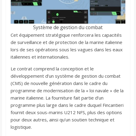
Système de gestion du combat
Cet équipement stratégique renforcera les capacités
de surveillance et de protection de la marine italienne
lors de ses opérations sous les vagues dans les eaux
italiennes et internationales.
Le contrat comprend la conception et le
développement d’un système de gestion du combat
(CMS) de nouvelle génération dans le cadre du
programme de modernisation de la « loi navale » de la
marine italienne. La fourniture fait partie d’un
programme plus large dans le cadre duquel Fincantieri
fournit deux sous-marins U212 NFS, plus des options
pour deux autres, ainsi qu’un soutien technique et
logistique.