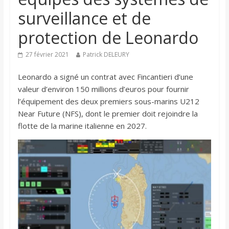
surveillance et de
protection de Leonardo
27 février 2021
Patrick DELEURY
Leonardo a signé un contrat avec Fincantieri d’une
valeur d’environ 150 millions d’euros pour fournir
l’équipement des deux premiers sous-marins U212
Near Future (NFS), dont le premier doit rejoindre la
flotte de la marine italienne en 2027.