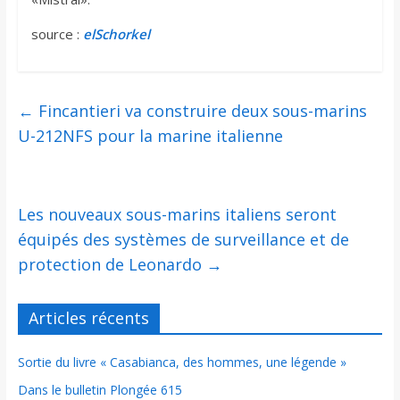
source :
elSchorkel
←
Fincantieri va construire deux sous-marins
U-212NFS pour la marine italienne
Les nouveaux sous-marins italiens seront
équipés des systèmes de surveillance et de
protection de Leonardo
→
Articles récents
Sortie du livre « Casabianca, des hommes, une légende »
Dans le bulletin Plongée 615