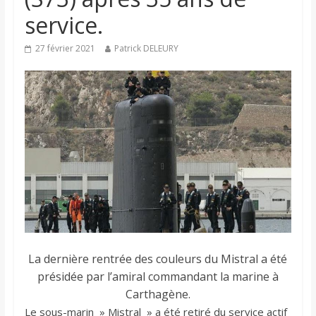
service.
27 février 2021
Patrick DELEURY
La dernière rentrée des couleurs du Mistral a été
présidée par l’amiral commandant la marine à
Carthagène.
Le sous-marin » Mistral » a été retiré du service actif