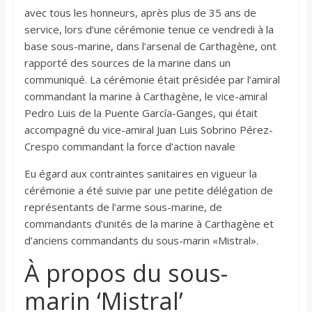
avec tous les honneurs, après plus de 35 ans de
service, lors d’une cérémonie tenue ce vendredi à la
base sous-marine, dans l’arsenal de Carthagène, ont
rapporté des sources de la marine dans un
communiqué. La cérémonie était présidée par l’amiral
commandant la marine à Carthagène, le vice-amiral
Pedro Luis de la Puente García-Ganges, qui était
accompagné du vice-amiral Juan Luis Sobrino Pérez-
Crespo commandant la force d’action navale
Eu égard aux contraintes sanitaires en vigueur la
cérémonie a été suivie par une petite délégation de
représentants de l’arme sous-marine, de
commandants d’unités de la marine à Carthagène et
d’anciens commandants du sous-marin «Mistral».
À propos du sous-
marin ‘Mistral’