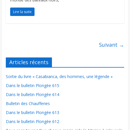
Lire la suite
Suivant →
Articles récents
Sortie du livre « Casabianca, des hommes, une légende »
Dans le bulletin Plongée 615
Dans le bulletin Plongée 614
Bulletin des Chaufferies
Dans le bulletin Plongée 613
Dans le bulletin Plongée 612