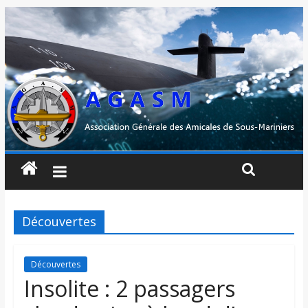
Découvertes
Découvertes
Insolite : 2 passagers