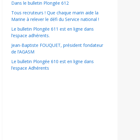
Dans le bulletin Plongée 612
Tous recruteurs ! Que chaque marin aide la
Marine à relever le défi du Service national !
Le bulletin Plongée 611 est en ligne dans
l’espace adhérents.
Jean-Baptiste FOUQUET, président fondateur
de l’AGASM
Le bulletin Plongée 610 est en ligne dans
l’espace Adhérents