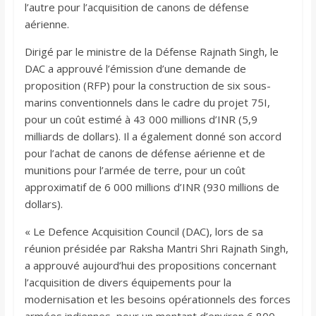
l’autre pour l’acquisition de canons de défense
aérienne.
Dirigé par le ministre de la Défense Rajnath Singh, le
DAC a approuvé l’émission d’une demande de
proposition (RFP) pour la construction de six sous-
marins conventionnels dans le cadre du projet 75I,
pour un coût estimé à 43 000 millions d’INR (5,9
milliards de dollars). Il a également donné son accord
pour l’achat de canons de défense aérienne et de
munitions pour l’armée de terre, pour un coût
approximatif de 6 000 millions d’INR (930 millions de
dollars).
« Le Defence Acquisition Council (DAC), lors de sa
réunion présidée par Raksha Mantri Shri Rajnath Singh,
a approuvé aujourd’hui des propositions concernant
l’acquisition de divers équipements pour la
modernisation et les besoins opérationnels des forces
armées indiennes, pour un montant d’environ 6 800