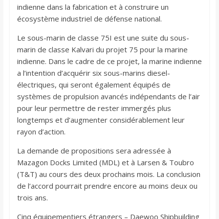
indienne dans la fabrication et à construire un
écosystème industriel de défense national.
Le sous-marin de classe 75I est une suite du sous-
marin de classe Kalvari du projet 75 pour la marine
indienne. Dans le cadre de ce projet, la marine indienne
a l’intention d’acquérir six sous-marins diesel-
électriques, qui seront également équipés de
systèmes de propulsion avancés indépendants de l’air
pour leur permettre de rester immergés plus
longtemps et d’augmenter considérablement leur
rayon d’action.
La demande de propositions sera adressée à
Mazagon Docks Limited (MDL) et à Larsen & Toubro
(T&T) au cours des deux prochains mois. La conclusion
de l’accord pourrait prendre encore au moins deux ou
trois ans.
Cinq équipementiers étrangers – Daewoo Shipbuilding