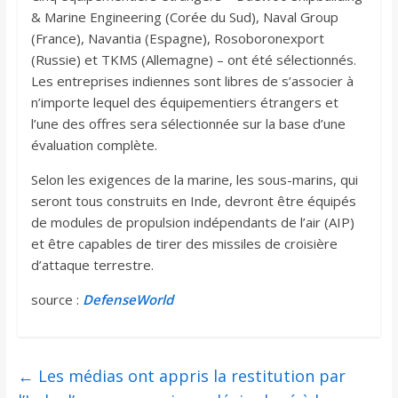
& Marine Engineering (Corée du Sud), Naval Group
(France), Navantia (Espagne), Rosoboronexport
(Russie) et TKMS (Allemagne) – ont été sélectionnés.
Les entreprises indiennes sont libres de s’associer à
n’importe lequel des équipementiers étrangers et
l’une des offres sera sélectionnée sur la base d’une
évaluation complète.
Selon les exigences de la marine, les sous-marins, qui
seront tous construits en Inde, devront être équipés
de modules de propulsion indépendants de l’air (AIP)
et être capables de tirer des missiles de croisière
d’attaque terrestre.
source :
DefenseWorld
←
Les médias ont appris la restitution par