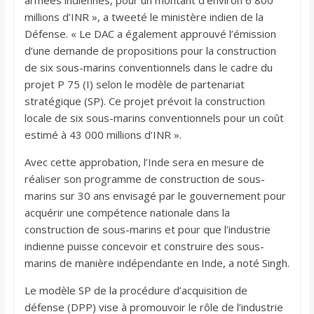
millions d’INR », a tweeté le ministère indien de la
Défense. « Le DAC a également approuvé l’émission
d’une demande de propositions pour la construction
de six sous-marins conventionnels dans le cadre du
projet P 75 (I) selon le modèle de partenariat
stratégique (SP). Ce projet prévoit la construction
locale de six sous-marins conventionnels pour un coût
estimé à 43 000 millions d’INR ».
Avec cette approbation, l’Inde sera en mesure de
réaliser son programme de construction de sous-
marins sur 30 ans envisagé par le gouvernement pour
acquérir une compétence nationale dans la
construction de sous-marins et pour que l’industrie
indienne puisse concevoir et construire des sous-
marins de manière indépendante en Inde, a noté Singh.
Le modèle SP de la procédure d’acquisition de
défense (DPP) vise à promouvoir le rôle de l’industrie