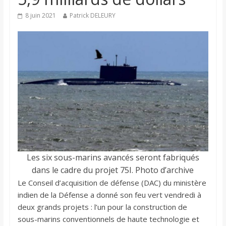
8 juin 2021
Patrick DELEURY
Les six sous-marins avancés seront fabriqués
dans le cadre du projet 75I. Photo d’archive
Le Conseil d’acquisition de défense (DAC) du ministère
indien de la Défense a donné son feu vert vendredi à
deux grands projets : l’un pour la construction de
sous-marins conventionnels de haute technologie et