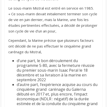
Le sous-marin Mistral est entré en service en 1985.
« Ce sous-marin devait initialement terminer son cycle
de vie en juin dernier, mais la Marine, une fois les
études pertinentes effectuées, a décidé de prolonger
son cycle de vie d’un an pour,
Cependant, la Marine précise que plusieurs facteurs
ont décidé de ne pas effectuer le cinquième grand
carénage du Mistral,
d’une part, le bon déroulement du
programme S-80, avec la fermeture réussie
du premier sous-marin Isaac Peral le 18
décembre et sa livraison à la marine en
septembre 2022
d’autre part, l’expérience acquise au cours du
cinquième grand carénage du Galerna
débuté en 2017 et, plus encore, l’impact
économique (NDLR : négatif) de la durée
estimée et de la conduite du cinquième grand