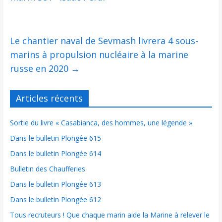
Le chantier naval de Sevmash livrera 4 sous-
marins à propulsion nucléaire à la marine
russe en 2020
→
Articles récents
Sortie du livre « Casabianca, des hommes, une légende »
Dans le bulletin Plongée 615
Dans le bulletin Plongée 614
Bulletin des Chaufferies
Dans le bulletin Plongée 613
Dans le bulletin Plongée 612
Tous recruteurs ! Que chaque marin aide la Marine à relever le