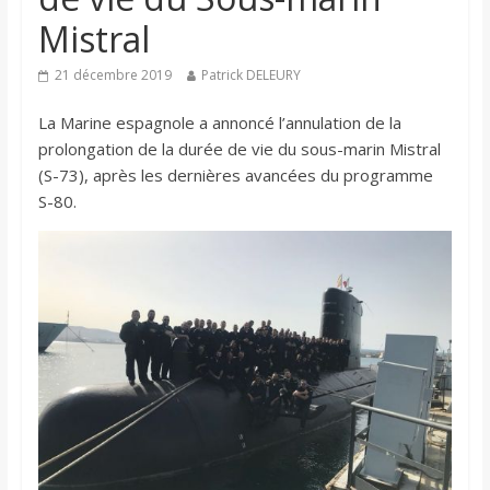
Mistral
21 décembre 2019
Patrick DELEURY
La Marine espagnole a annoncé l’annulation de la
prolongation de la durée de vie du sous-marin Mistral
(S-73), après les dernières avancées du programme
S-80.