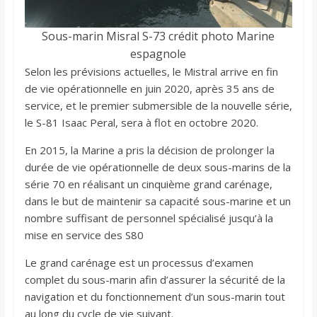
Sous-marin Misral S-73 crédit photo Marine
espagnole
Selon les prévisions actuelles, le Mistral arrive en fin
de vie opérationnelle en juin 2020, après 35 ans de
service, et le premier submersible de la nouvelle série,
le S-81 Isaac Peral, sera à flot en octobre 2020.
En 2015, la Marine a pris la décision de prolonger la
durée de vie opérationnelle de deux sous-marins de la
série 70 en réalisant un cinquième grand carénage,
dans le but de maintenir sa capacité sous-marine et un
nombre suffisant de personnel spécialisé jusqu’à la
mise en service des S80
Le grand carénage est un processus d’examen
complet du sous-marin afin d’assurer la sécurité de la
navigation et du fonctionnement d’un sous-marin tout
au long du cycle de vie suivant.