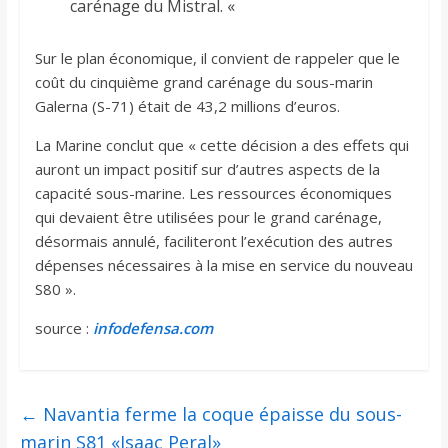
carénage du Mistral. «
Sur le plan économique, il convient de rappeler que le
coût du cinquième grand carénage du sous-marin
Galerna (S-71) était de 43,2 millions d’euros.
La Marine conclut que « cette décision a des effets qui
auront un impact positif sur d’autres aspects de la
capacité sous-marine. Les ressources économiques
qui devaient être utilisées pour le grand carénage,
désormais annulé, faciliteront l’exécution des autres
dépenses nécessaires à la mise en service du nouveau
S80 ».
source :
infodefensa.com
←
Navantia ferme la coque épaisse du sous-
marin S81 «Isaac Peral»