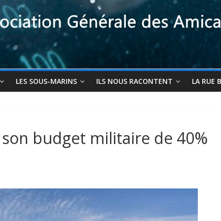
LES SOUS-MARINS
ILS NOUS RACONTENT
LA RUE 
son budget militaire de 40%