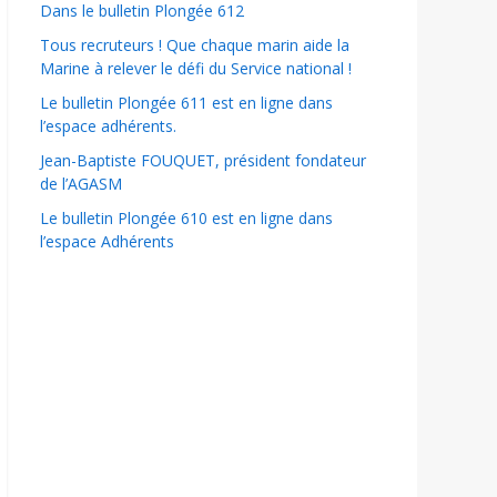
Dans le bulletin Plongée 612
Tous recruteurs ! Que chaque marin aide la
Marine à relever le défi du Service national !
Le bulletin Plongée 611 est en ligne dans
l’espace adhérents.
Jean-Baptiste FOUQUET, président fondateur
de l’AGASM
Le bulletin Plongée 610 est en ligne dans
l’espace Adhérents