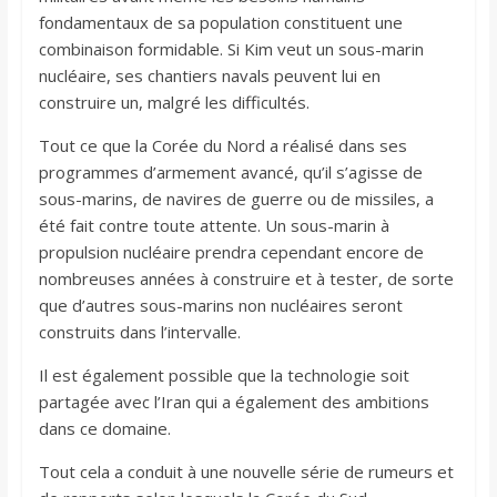
fondamentaux de sa population constituent une
combinaison formidable. Si Kim veut un sous-marin
nucléaire, ses chantiers navals peuvent lui en
construire un, malgré les difficultés.
Tout ce que la Corée du Nord a réalisé dans ses
programmes d’armement avancé, qu’il s’agisse de
sous-marins, de navires de guerre ou de missiles, a
été fait contre toute attente. Un sous-marin à
propulsion nucléaire prendra cependant encore de
nombreuses années à construire et à tester, de sorte
que d’autres sous-marins non nucléaires seront
construits dans l’intervalle.
Il est également possible que la technologie soit
partagée avec l’Iran qui a également des ambitions
dans ce domaine.
Tout cela a conduit à une nouvelle série de rumeurs et