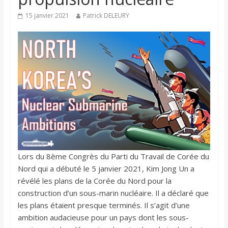
15 janvier 2021
Patrick DELEURY
Lors du 8ème Congrès du Parti du Travail de Corée du
Nord qui a débuté le 5 janvier 2021, Kim Jong Un a
révélé les plans de la Corée du Nord pour la
construction d’un sous-marin nucléaire. Il a déclaré que
les plans étaient presque terminés. Il s’agit d’une
ambition audacieuse pour un pays dont les sous-