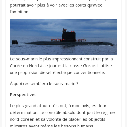
pourrait avoir plus à voir avec les coûts qu’avec
l’ambition.
Le sous-marin le plus impressionnant construit par la
Corée du Nord à ce jour est la classe Gorae. Il utilise
une propulsion diesel-électrique conventionnelle.
À quoi ressemblera le sous-marin ?
Perspectives
Le plus grand atout qu’ils ont, à mon avis, est leur
détermination. Le contrôle absolu dont jouit le régime
nord-coréen et sa volonté de placer les objectifs
militaires avant même les besoins humains