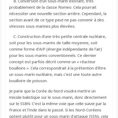
B. Conversion d’un sous-marin existant, très
probablement de la classe Romeo. Cela pourrait
nécessiter une nouvelle section arrière. Cependant, la
section avant de ce type peut ne pas convenir à des
vitesses sous-marines plus élevées.
C. Construction d’une très petite centrale nucléaire,
soit pour les sous-marins de taille moyenne, soit
comme forme d’AIP (énergie indépendante de l’air)
pour les sous-marins conventionnels. Ce dernier
concept est parfois décrit comme un « réacteur
bouilloire ». Cela correspondrait à la prétention d’être
un sous-marin nucléaire, mais c’est une toute autre
bouilloire de poisson.
Je parie que la Corée du Nord voudra mettre un
missile balistique sur le sous-marin, donc directement
sur le SSBN. C’est la même voie que celle suivie par la
France et l’Inde dans le passé. Si les Nord-Coréens
optent plutôt pour un sous-marin d’attaque (SSN), cela