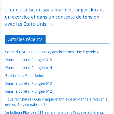
L’Iran localise un sous-marin étranger durant
un exercice et dans un contexte de tension
avec les États-Unis.
→
Articles récents
Sortie du livre « Casabianca, des hommes, une légende »
Dans le bulletin Plongée 615
Dans le bulletin Plongée 614
Bulletin des Chaufferies
Dans le bulletin Plongée 613
Dans le bulletin Plongée 612
Tous recruteurs ! Que chaque marin aide la Marine à relever le
défi du Service national !
Le bulletin Plongée 611 est en ligne dans l’espace adhérents.