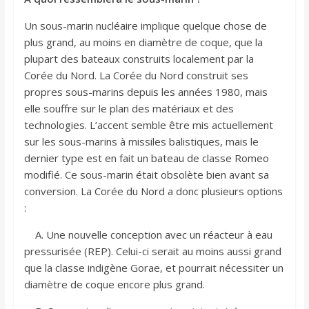
Un sous-marin nucléaire implique quelque chose de
plus grand, au moins en diamètre de coque, que la
plupart des bateaux construits localement par la
Corée du Nord. La Corée du Nord construit ses
propres sous-marins depuis les années 1980, mais
elle souffre sur le plan des matériaux et des
technologies. L’accent semble être mis actuellement
sur les sous-marins à missiles balistiques, mais le
dernier type est en fait un bateau de classe Romeo
modifié. Ce sous-marin était obsolète bien avant sa
conversion. La Corée du Nord a donc plusieurs options
:
A. Une nouvelle conception avec un réacteur à eau
pressurisée (REP). Celui-ci serait au moins aussi grand
que la classe indigène Gorae, et pourrait nécessiter un
diamètre de coque encore plus grand.