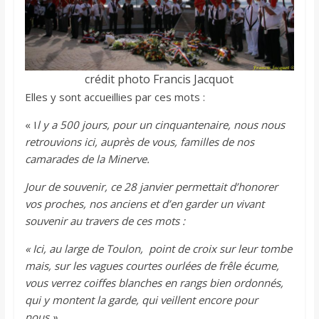
crédit photo Francis Jacquot
Elles y sont accueillies par ces mots :
« I
l y a 500 jours, pour un cinquantenaire, nous nous
retrouvions ici, auprès de vous, familles de nos
camarades de la Minerve.
Jour de souvenir, ce 28 janvier permettait d’honorer
vos proches, nos anciens et d’en garder un vivant
souvenir au travers de ces mots :
« Ici, au large de Toulon, point de croix sur leur tombe
mais, sur les vagues courtes ourlées de frêle écume,
vous verrez coiffes blanches en rangs bien ordonnés,
qui y montent la garde, qui veillent encore pour
nous ».