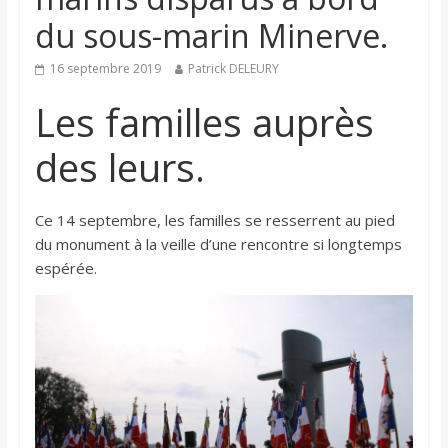
du sous-marin Minerve.
16 septembre 2019
Patrick DELEURY
Les familles auprès
des leurs.
Ce 14 septembre, les familles se resserrent au pied
du monument à la veille d’une rencontre si longtemps
espérée.