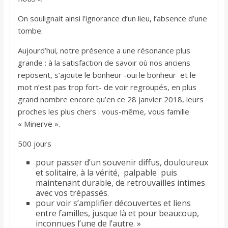
On soulignait ainsi l’ignorance d’un lieu, l’absence d’une
tombe.
Aujourd’hui, notre présence a une résonance plus
grande : à la satisfaction de savoir où nos anciens
reposent, s’ajoute le bonheur -oui le bonheur et le
mot n’est pas trop fort- de voir regroupés, en plus
grand nombre encore qu’en ce 28 janvier 2018, leurs
proches les plus chers : vous-même, vous famille
« Minerve ».
500 jours
pour passer d’un souvenir diffus, douloureux
et solitaire, à la vérité, palpable puis
maintenant durable, de retrouvailles intimes
avec vos trépassés.
pour voir s’amplifier découvertes et liens
entre familles, jusque là et pour beaucoup,
inconnues l’une de l’autre. »