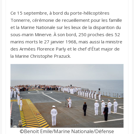
Ce 15 septembre, à bord du porte-hélicoptères
Tonnerre, cérémonie de recueillement pour les famille
et la Marine Nationale sur les lieux de la disparition du
sous-marin Minerve. À son bord, 250 proches des 52
marins morts le 27 janvier 1968, mais aussi la ministre
des Armées Florence Parly et le chef d’État major de
la Marine Christophe Prazuck.
©Benoit Emile/Marine Nationale/Défense