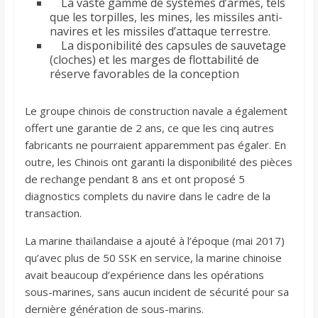
La vaste gamme de systèmes d’armes, tels
que les torpilles, les mines, les missiles anti-
navires et les missiles d’attaque terrestre.
La disponibilité des capsules de sauvetage
(cloches) et les marges de flottabilité de
réserve favorables de la conception
Le groupe chinois de construction navale a également
offert une garantie de 2 ans, ce que les cinq autres
fabricants ne pourraient apparemment pas égaler. En
outre, les Chinois ont garanti la disponibilité des pièces
de rechange pendant 8 ans et ont proposé 5
diagnostics complets du navire dans le cadre de la
transaction.
La marine thaïlandaise a ajouté à l’époque (mai 2017)
qu’avec plus de 50 SSK en service, la marine chinoise
avait beaucoup d’expérience dans les opérations
sous-marines, sans aucun incident de sécurité pour sa
dernière génération de sous-marins.