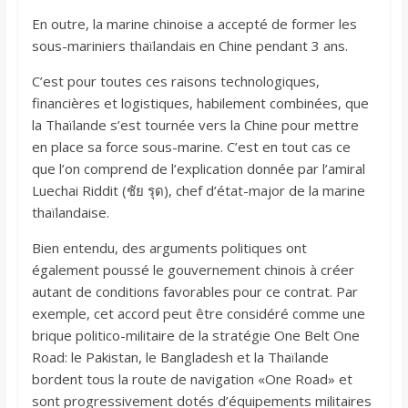
En outre, la marine chinoise a accepté de former les
sous-mariniers thaïlandais en Chine pendant 3 ans.
C’est pour toutes ces raisons technologiques,
financières et logistiques, habilement combinées, que
la Thaïlande s’est tournée vers la Chine pour mettre
en place sa force sous-marine. C’est en tout cas ce
que l’on comprend de l’explication donnée par l’amiral
Luechai Riddit (ชัย รุด), chef d’état-major de la marine
thaïlandaise.
Bien entendu, des arguments politiques ont
également poussé le gouvernement chinois à créer
autant de conditions favorables pour ce contrat. Par
exemple, cet accord peut être considéré comme une
brique politico-militaire de la stratégie One Belt One
Road: le Pakistan, le Bangladesh et la Thaïlande
bordent tous la route de navigation «One Road» et
sont progressivement dotés d’équipements militaires