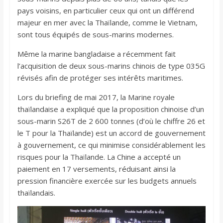
pays voisins, en particulier ceux qui ont un différend
majeur en mer avec la Thaïlande, comme le Vietnam,
sont tous équipés de sous-marins modernes.
Même la marine bangladaise a récemment fait
l’acquisition de deux sous-marins chinois de type 035G
révisés afin de protéger ses intérêts maritimes.
Lors du briefing de mai 2017, la Marine royale
thaïlandaise a expliqué que la proposition chinoise d’un
sous-marin S26T de 2 600 tonnes (d’où le chiffre 26 et
le T pour la Thaïlande) est un accord de gouvernement
à gouvernement, ce qui minimise considérablement les
risques pour la Thaïlande. La Chine a accepté un
paiement en 17 versements, réduisant ainsi la
pression financière exercée sur les budgets annuels
thaïlandais.