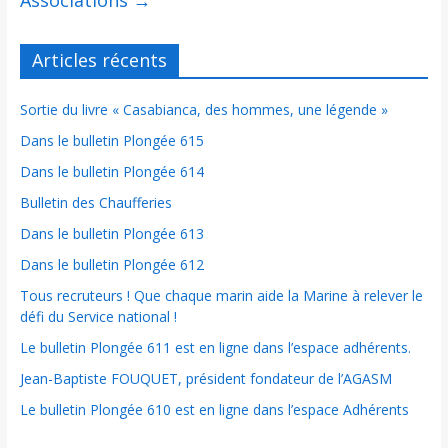
Articles récents
Sortie du livre « Casabianca, des hommes, une légende »
Dans le bulletin Plongée 615
Dans le bulletin Plongée 614
Bulletin des Chaufferies
Dans le bulletin Plongée 613
Dans le bulletin Plongée 612
Tous recruteurs ! Que chaque marin aide la Marine à relever le
défi du Service national !
Le bulletin Plongée 611 est en ligne dans l’espace adhérents.
Jean-Baptiste FOUQUET, président fondateur de l’AGASM
Le bulletin Plongée 610 est en ligne dans l’espace Adhérents