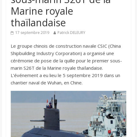
Marine royale
thaïlandaise
17 septembre 2019
Patrick DELEURY
Le groupe chinois de construction navale CSIC (China
Shipbuilding Industry Corporation) a organisé une
cérémonie de pose de la quille pour le premier sous-
marin S26T de la Marine royale thaïlandaise.
L’événement a eu lieu le 5 septembre 2019 dans un
chantier naval de Wuhan, en Chine.