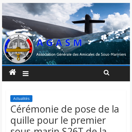
Actualités
Cérémonie de pose de la
quille pour le premier
sous-marin S26T de la