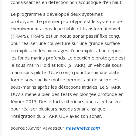
connaissances en détection non acoustique d’en haut.
Le programme a développé deux systèmes
prototypes. Le premier prototype est le système de
cheminement acoustique fiable et transformationnel
(TRAPS). TRAPS est un nœud sonar passif fixe conçu
pour réaliser une couverture sur une grande surface
en exploitant les avantages d’une exploitation depuis
les fonds marins profonds. Le deuxième prototype est
le sous-marin Hold at RisK (SHARK), un véhicule sous-
marin sans pilote (UUV) conçu pour fournir une plate-
forme sonar active mobile permettant de suivre les
sous-marins après les détections initiales. Le SHARK
UUV a mené à bien des tests en plongée profonde en
février 2013. Des efforts ultérieurs pourraient suivre
pour réaliser plusieurs nœuds sonar ainsi que
l’intégration du SHARK UUV avec son sonar.
source : Xavier Vavasseur
navalnews.com