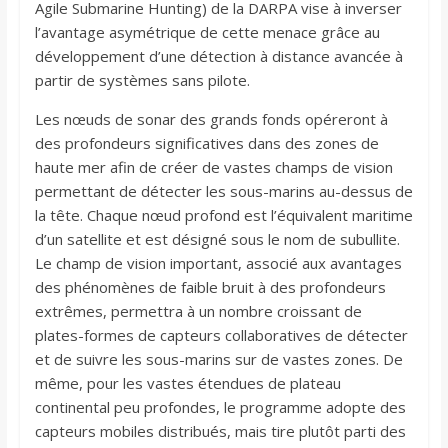
Agile Submarine Hunting) de la DARPA vise à inverser
l’avantage asymétrique de cette menace grâce au
développement d’une détection à distance avancée à
partir de systèmes sans pilote.
Les nœuds de sonar des grands fonds opéreront à
des profondeurs significatives dans des zones de
haute mer afin de créer de vastes champs de vision
permettant de détecter les sous-marins au-dessus de
la tête. Chaque nœud profond est l’équivalent maritime
d’un satellite et est désigné sous le nom de subullite.
Le champ de vision important, associé aux avantages
des phénomènes de faible bruit à des profondeurs
extrêmes, permettra à un nombre croissant de
plates-formes de capteurs collaboratives de détecter
et de suivre les sous-marins sur de vastes zones. De
même, pour les vastes étendues de plateau
continental peu profondes, le programme adopte des
capteurs mobiles distribués, mais tire plutôt parti des