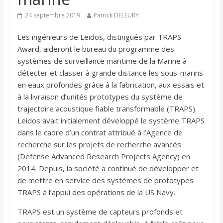
24 septembre 2019
Patrick DELEURY
Les ingénieurs de Leidos, distingués par TRAPS
Award, aideront le bureau du programme des
systèmes de surveillance maritime de la Marine à
détecter et classer à grande distance les sous-marins
en eaux profondes grâce à la fabrication, aux essais et
à la livraison d’unités prototypes du système de
trajectoire acoustique fiable transformable (TRAPS).
Leidos avait initialement développé le système TRAPS
dans le cadre d’un contrat attribué à l’Agence de
recherche sur les projets de recherche avancés
(Defense Advanced Research Projects Agency) en
2014. Depuis, la société a continué de développer et
de mettre en service des systèmes de prototypes
TRAPS à l’appui des opérations de la US Navy.
TRAPS est un système de capteurs profonds et