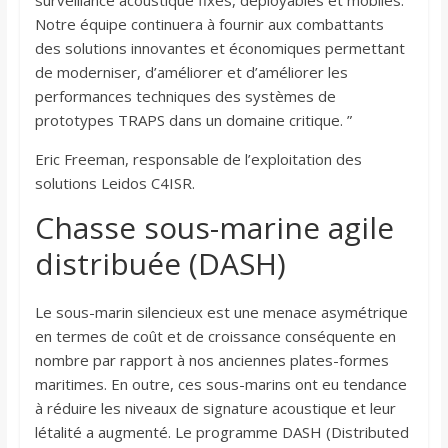
surveillance acoustique fixes, déployables et mobiles.
Notre équipe continuera à fournir aux combattants
des solutions innovantes et économiques permettant
de moderniser, d’améliorer et d’améliorer les
performances techniques des systèmes de
prototypes TRAPS dans un domaine critique. ”
Eric Freeman, responsable de l’exploitation des
solutions Leidos C4ISR.
Chasse sous-marine agile
distribuée (DASH)
Le sous-marin silencieux est une menace asymétrique
en termes de coût et de croissance conséquente en
nombre par rapport à nos anciennes plates-formes
maritimes. En outre, ces sous-marins ont eu tendance
à réduire les niveaux de signature acoustique et leur
létalité a augmenté. Le programme DASH (Distributed