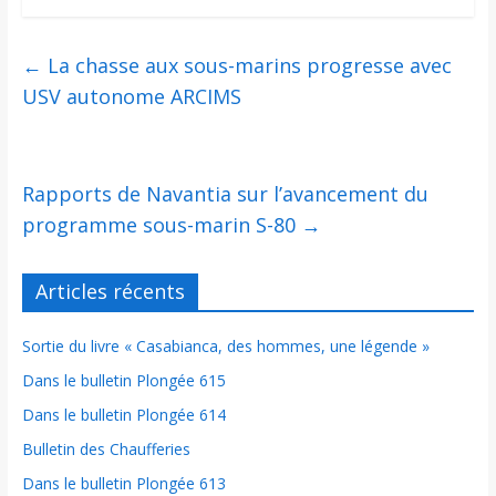
←
La chasse aux sous-marins progresse avec
USV autonome ARCIMS
Rapports de Navantia sur l’avancement du
programme sous-marin S-80
→
Articles récents
Sortie du livre « Casabianca, des hommes, une légende »
Dans le bulletin Plongée 615
Dans le bulletin Plongée 614
Bulletin des Chaufferies
Dans le bulletin Plongée 613