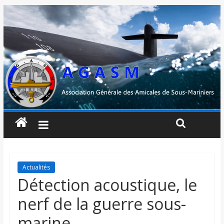
Actualités
Détection acoustique, le
nerf de la guerre sous-
marine