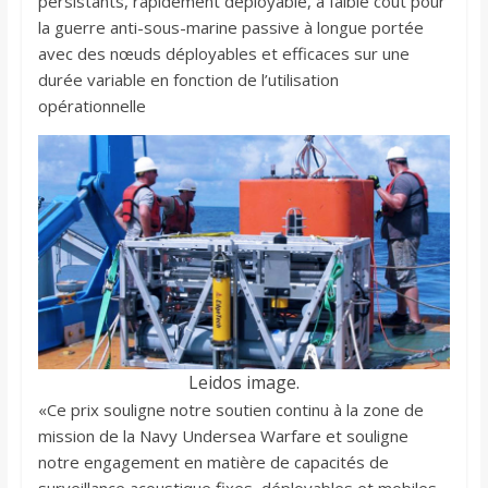
persistants, rapidement déployable, à faible coût pour
la guerre anti-sous-marine passive à longue portée
avec des nœuds déployables et efficaces sur une
durée variable en fonction de l’utilisation
opérationnelle
Leidos image.
«Ce prix souligne notre soutien continu à la zone de
mission de la Navy Undersea Warfare et souligne
notre engagement en matière de capacités de