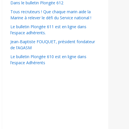
Dans le bulletin Plongée 612
Tous recruteurs ! Que chaque marin aide la
Marine à relever le défi du Service national !
Le bulletin Plongée 611 est en ligne dans
l’espace adhérents.
Jean-Baptiste FOUQUET, président fondateur
de l’AGASM
Le bulletin Plongée 610 est en ligne dans
l’espace Adhérents