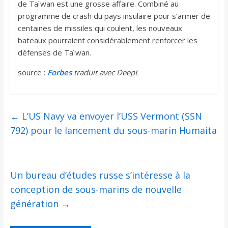
de Taïwan est une grosse affaire. Combiné au
programme de crash du pays insulaire pour s’armer de
centaines de missiles qui coulent, les nouveaux
bateaux pourraient considérablement renforcer les
défenses de Taïwan.
source :
Forbes
traduit avec DeepL
←
L’US Navy va envoyer l’USS Vermont (SSN
792) pour le lancement du sous-marin Humaita
Un bureau d’études russe s’intéresse à la
conception de sous-marins de nouvelle
génération
→