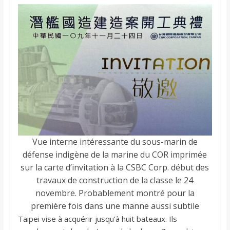
Vue interne intéressante du sous-marin de
défense indigène de la marine du COR imprimée
sur la carte d’invitation à la CSBC Corp. début des
travaux de construction de la classe le 24
novembre. Probablement montré pour la
première fois dans une manne aussi subtile
Taipei vise à acquérir jusqu’à huit bateaux. Ils