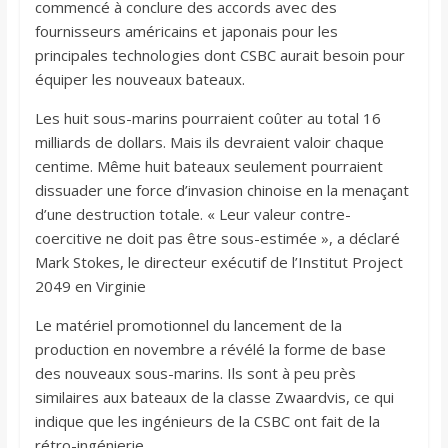
commencé à conclure des accords avec des
fournisseurs américains et japonais pour les
principales technologies dont CSBC aurait besoin pour
équiper les nouveaux bateaux.
Les huit sous-marins pourraient coûter au total 16
milliards de dollars. Mais ils devraient valoir chaque
centime. Même huit bateaux seulement pourraient
dissuader une force d’invasion chinoise en la menaçant
d’une destruction totale. « Leur valeur contre-
coercitive ne doit pas être sous-estimée », a déclaré
Mark Stokes, le directeur exécutif de l’Institut Project
2049 en Virginie
Le matériel promotionnel du lancement de la
production en novembre a révélé la forme de base
des nouveaux sous-marins. Ils sont à peu près
similaires aux bateaux de la classe Zwaardvis, ce qui
indique que les ingénieurs de la CSBC ont fait de la
rétro-ingénierie.