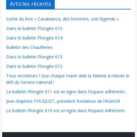
Articles récents
Sortie du livre « Casabianca, des hommes, une légende »
Dans le bulletin Plongée 615
Dans le bulletin Plongée 614
Bulletin des Chaufferies
Dans le bulletin Plongée 613
Dans le bulletin Plongée 612
Tous recruteurs ! Que chaque marin aide la Marine à relever le
défi du Service national !
Le bulletin Plongée 611 est en ligne dans l’espace adhérents.
Jean-Baptiste FOUQUET, président fondateur de l’AGASM
Le bulletin Plongée 610 est en ligne dans l’espace Adhérents