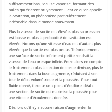
suffisamment bas, l’eau se vaporise, formant des
bulles qui éclatent bruyamment. C’est ce qu’on appelle
la cavitation, un phénomène particulièrement
indésirable dans le monde sous-marin.
Plus la vitesse de sortie est élevée, plus sa pression
est basse et plus la probabilité de cavitation est
élevée. Notons qu’une vitesse d’eau est d’autant plus
élevée que la sortie est plus petite. Théoriquement,
une surface de sortie infiniment petite rendrait la
vitesse de l’eau presque infinie. Entre alors en compte
le frottement : plus la section de sortie diminue, plus le
frottement dans la buse augmente, réduisant à son
tour le débit volumétrique et la poussée. Pour tout
fluide donné, il existe un « point d’équilibre idéal » –
une section de sortie qui maximise la poussée pour
une vitesse d’écoulement donnée.
Dès lors qu’il n’y a aucune raison d’augmenter la