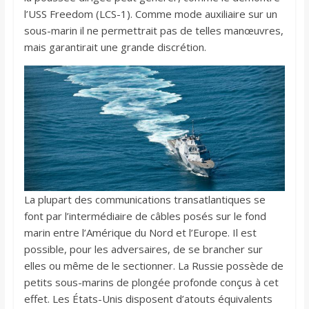
l’USS Freedom (LCS-1). Comme mode auxiliaire sur un
sous-marin il ne permettrait pas de telles manœuvres,
mais garantirait une grande discrétion.
La plupart des communications transatlantiques se
font par l’intermédiaire de câbles posés sur le fond
marin entre l’Amérique du Nord et l’Europe. Il est
possible, pour les adversaires, de se brancher sur
elles ou même de le sectionner. La Russie possède de
petits sous-marins de plongée profonde conçus à cet
effet. Les États-Unis disposent d’atouts équivalents