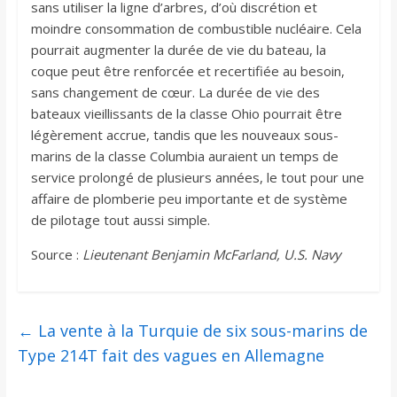
sans utiliser la ligne d’arbres, d’où discrétion et
moindre consommation de combustible nucléaire. Cela
pourrait augmenter la durée de vie du bateau, la
coque peut être renforcée et recertifiée au besoin,
sans changement de cœur. La durée de vie des
bateaux vieillissants de la classe Ohio pourrait être
légèrement accrue, tandis que les nouveaux sous-
marins de la classe Columbia auraient un temps de
service prolongé de plusieurs années, le tout pour une
affaire de plomberie peu importante et de système
de pilotage tout aussi simple.
Source :
Lieutenant Benjamin McFarland, U.S. Navy
←
La vente à la Turquie de six sous-marins de
Type 214T fait des vagues en Allemagne