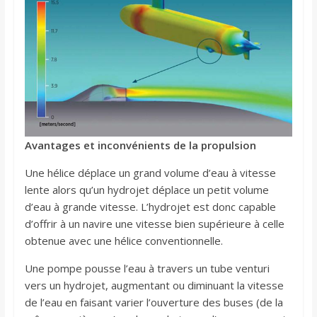
Avantages et inconvénients de la propulsion
Une hélice déplace un grand volume d’eau à vitesse
lente alors qu’un hydrojet déplace un petit volume
d’eau à grande vitesse. L’hydrojet est donc capable
d’offrir à un navire une vitesse bien supérieure à celle
obtenue avec une hélice conventionnelle.
Une pompe pousse l’eau à travers un tube venturi
vers un hydrojet, augmentant ou diminuant la vitesse
de l’eau en faisant varier l’ouverture des buses (de la