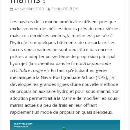
4 novembre 2020
Patrick DELEURY
Les navires de la marine américaine utilisent presque
exclusivement des hélices depuis près de deux siècles
mais, ces dernières années, la marine est passée à
l’hydrojet sur quelques bâtiments de de surface. Les
forces sous-marines ne sont peut-être pas encore
prêtes à adopter un système de propulsion principal
hydrojet (la « chenille» dans le film «
A la poursuite
d’Octobre rouge
» ). En tant qu’étudiant en génie
mécanique à la Naval Postgraduate School (NPS), j’ai
développé les grandes lignes d’une nouvelle méthode
de propulsion auxiliaire hydrojet pour sous-marins. Son
adoption permettrait à la Marine de modifier les sous-
marins actuels à peu de frais en leur offrant
rapidement un mode de propulsion quasi silencieux.