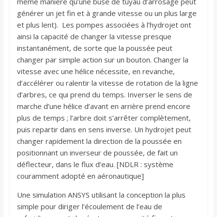
même manière qu’une buse de tuyau d’arrosage peut
générer un jet fin et à grande vitesse ou un plus large
et plus lent). Les pompes associées à l’hydrojet ont
ainsi la capacité de changer la vitesse presque
instantanément, de sorte que la poussée peut
changer par simple action sur un bouton. Changer la
vitesse avec une hélice nécessite, en revanche,
d’accélérer ou ralentir la vitesse de rotation de la ligne
d’arbres, ce qui prend du temps. Inverser le sens de
marche d’une hélice d’avant en arrière prend encore
plus de temps ; l’arbre doit s’arrêter complètement,
puis repartir dans en sens inverse. Un hydrojet peut
changer rapidement la direction de la poussée en
positionnant un inverseur de poussée, de fait un
déflecteur, dans le flux d’eau. [NDLR : système
couramment adopté en aéronautique]
Une simulation ANSYS utilisant la conception la plus
simple pour diriger l’écoulement de l’eau de