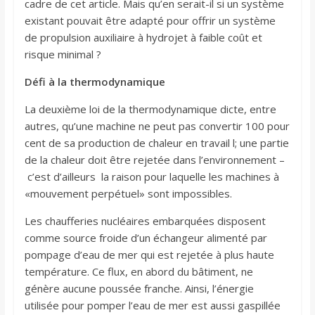
cadre de cet article. Mais qu’en serait-il si un système
existant pouvait être adapté pour offrir un système
de propulsion auxiliaire à hydrojet à faible coût et
risque minimal ?
Défi à la thermodynamique
La deuxième loi de la thermodynamique dicte, entre
autres, qu’une machine ne peut pas convertir 100 pour
cent de sa production de chaleur en travail l; une partie
de la chaleur doit être rejetée dans l’environnement –
c’est d’ailleurs la raison pour laquelle les machines à
«mouvement perpétuel» sont impossibles.
Les chaufferies nucléaires embarquées disposent
comme source froide d’un échangeur alimenté par
pompage d’eau de mer qui est rejetée à plus haute
température. Ce flux, en abord du bâtiment, ne
génère aucune poussée franche. Ainsi, l’énergie
utilisée pour pomper l’eau de mer est aussi gaspillée