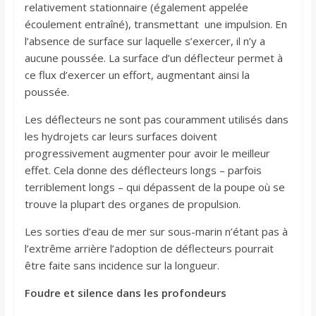
relativement stationnaire (également appelée
écoulement entraîné), transmettant une impulsion. En
l’absence de surface sur laquelle s’exercer, il n’y a
aucune poussée. La surface d’un déflecteur permet à
ce flux d’exercer un effort, augmentant ainsi la
poussée.
Les déflecteurs ne sont pas couramment utilisés dans
les hydrojets car leurs surfaces doivent
progressivement augmenter pour avoir le meilleur
effet. Cela donne des déflecteurs longs – parfois
terriblement longs – qui dépassent de la poupe où se
trouve la plupart des organes de propulsion.
Les sorties d’eau de mer sur sous-marin n’étant pas à
l’extrême arrière l’adoption de déflecteurs pourrait
être faite sans incidence sur la longueur.
Foudre et silence dans les profondeurs