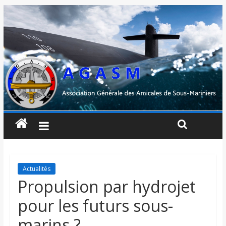
Actualités
Propulsion par hydrojet
pour les futurs sous-
marins ?