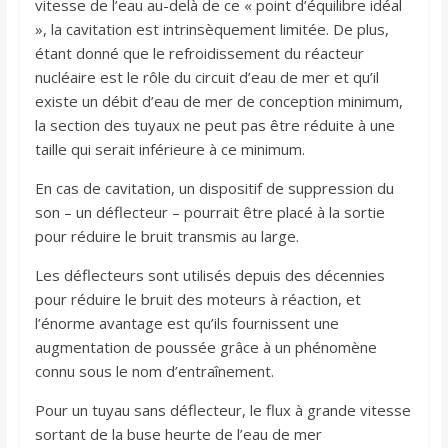
vitesse de l’eau au-delà de ce « point d’équilibre idéal
», la cavitation est intrinsèquement limitée. De plus,
étant donné que le refroidissement du réacteur
nucléaire est le rôle du circuit d’eau de mer et qu’il
existe un débit d’eau de mer de conception minimum,
la section des tuyaux ne peut pas être réduite à une
taille qui serait inférieure à ce minimum.
En cas de cavitation, un dispositif de suppression du
son – un déflecteur – pourrait être placé à la sortie
pour réduire le bruit transmis au large.
Les déflecteurs sont utilisés depuis des décennies
pour réduire le bruit des moteurs à réaction, et
l’énorme avantage est qu’ils fournissent une
augmentation de poussée grâce à un phénomène
connu sous le nom d’entraînement.
Pour un tuyau sans déflecteur, le flux à grande vitesse
sortant de la buse heurte de l’eau de mer