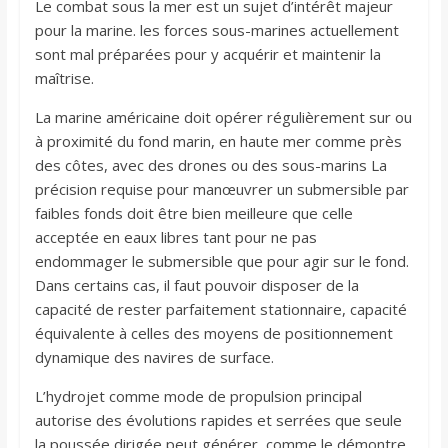
Le combat sous la mer est un sujet d’intérêt majeur
pour la marine. les forces sous-marines actuellement
sont mal préparées pour y acquérir et maintenir la
maîtrise.
La marine américaine doit opérer régulièrement sur ou
à proximité du fond marin, en haute mer comme près
des côtes, avec des drones ou des sous-marins La
précision requise pour manœuvrer un submersible par
faibles fonds doit être bien meilleure que celle
acceptée en eaux libres tant pour ne pas
endommager le submersible que pour agir sur le fond.
Dans certains cas, il faut pouvoir disposer de la
capacité de rester parfaitement stationnaire, capacité
équivalente à celles des moyens de positionnement
dynamique des navires de surface.
L’hydrojet comme mode de propulsion principal
autorise des évolutions rapides et serrées que seule
la poussée dirigée peut générer, comme le démontre