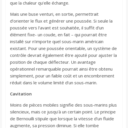
que la chaleur qu’elle échange.
Mais une buse venturi, en sortie, permettrait
d’orienter le flux et générer une poussée. Si seule la
poussée vers l’avant est souhaitée, il suffit d’un
élément fixe- un coude, en fait – qui pourrait être
installé sur n’importe quel sous-marin américain
existant. Pour une poussée orientable, un système de
contrôle devrait également être ajouté pour ajuster la
position de chaque déflecteur. Un avantage
opérationnel remarquable pourrait ainsi être obtenu
simplement, pour un faible coût et un encombrement
réduit dans le volume limité d’un sous-marin.
Cavitation
Moins de pièces mobiles signifie des sous-marins plus
silencieux, mais ce jusqu’à un certain point. Le principe
de Bernouilli stipule que lorsque la vitesse d’un fluide
augmente, sa pression diminue. Si elle tombe