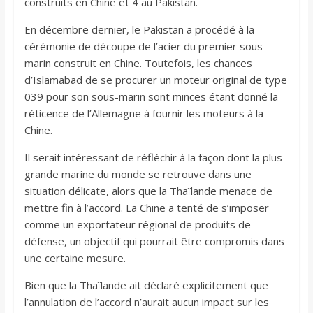
construits en Chine et 4 au Pakistan.
En décembre dernier, le Pakistan a procédé à la
cérémonie de découpe de l’acier du premier sous-
marin construit en Chine. Toutefois, les chances
d’Islamabad de se procurer un moteur original de type
039 pour son sous-marin sont minces étant donné la
réticence de l’Allemagne à fournir les moteurs à la
Chine.
Il serait intéressant de réfléchir à la façon dont la plus
grande marine du monde se retrouve dans une
situation délicate, alors que la Thaïlande menace de
mettre fin à l’accord. La Chine a tenté de s’imposer
comme un exportateur régional de produits de
défense, un objectif qui pourrait être compromis dans
une certaine mesure.
Bien que la Thaïlande ait déclaré explicitement que
l’annulation de l’accord n’aurait aucun impact sur les