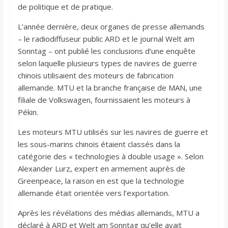
de politique et de pratique.
L’année dernière, deux organes de presse allemands
– le radiodiffuseur public ARD et le journal Welt am
Sonntag – ont publié les conclusions d’une enquête
selon laquelle plusieurs types de navires de guerre
chinois utilisaient des moteurs de fabrication
allemande. MTU et la branche française de MAN, une
filiale de Volkswagen, fournissaient les moteurs à
Pékin.
Les moteurs MTU utilisés sur les navires de guerre et
les sous-marins chinois étaient classés dans la
catégorie des « technologies à double usage ». Selon
Alexander Lurz, expert en armement auprès de
Greenpeace, la raison en est que la technologie
allemande était orientée vers l’exportation.
Après les révélations des médias allemands, MTU a
déclaré à ARD et Welt am Sonntag qu’elle avait