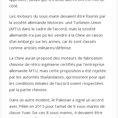
côté.
Les moteurs du sous-marin devaient être fournis par
la société allemande Motoren- und Turbinen-Union
(MTU) dans le cadre de l’accord, mais la société
allemande n’a pas pu les vendre à la Chine en raison
d’un embargo sur les armes, car ils sont classés
comme articles militaires/défense.
La Chine aurait proposé des moteurs de fabrication
chinoise de rétro-ingénierie certifiés par l’entreprise
allemande MTU, mais cette proposition a été rejetée
par les autorités thaïlandaises, qui insistent pour que
les conditions initiales de l’accord soient respectées
par la partie chinoise.
Dans un autre incident, le Pakistan a signé un accord
avec Pékin en 2015 pour l’achat de 8 sous-marins de
classe Yuan. Sur ces 8 sous-marins, 4 devaient être