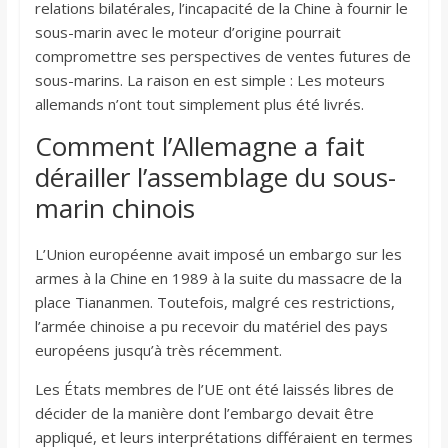
relations bilatérales, l’incapacité de la Chine à fournir le
sous-marin avec le moteur d’origine pourrait
compromettre ses perspectives de ventes futures de
sous-marins. La raison en est simple : Les moteurs
allemands n’ont tout simplement plus été livrés.
Comment l’Allemagne a fait
dérailler l’assemblage du sous-
marin chinois
L’Union européenne avait imposé un embargo sur les
armes à la Chine en 1989 à la suite du massacre de la
place Tiananmen. Toutefois, malgré ces restrictions,
l’armée chinoise a pu recevoir du matériel des pays
européens jusqu’à très récemment.
Les États membres de l’UE ont été laissés libres de
décider de la manière dont l’embargo devait être
appliqué, et leurs interprétations différaient en termes