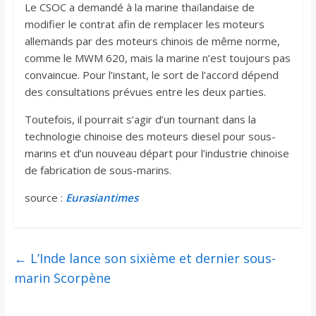
Le CSOC a demandé à la marine thaïlandaise de
modifier le contrat afin de remplacer les moteurs
allemands par des moteurs chinois de même norme,
comme le MWM 620, mais la marine n’est toujours pas
convaincue. Pour l’instant, le sort de l’accord dépend
des consultations prévues entre les deux parties.
Toutefois, il pourrait s’agir d’un tournant dans la
technologie chinoise des moteurs diesel pour sous-
marins et d’un nouveau départ pour l’industrie chinoise
de fabrication de sous-marins.
source :
Eurasiantimes
←
L’Inde lance son sixième et dernier sous-
marin Scorpène