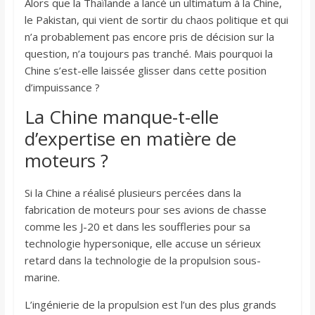
Alors que la Thaïlande a lancé un ultimatum à la Chine,
le Pakistan, qui vient de sortir du chaos politique et qui
n’a probablement pas encore pris de décision sur la
question, n’a toujours pas tranché. Mais pourquoi la
Chine s’est-elle laissée glisser dans cette position
d’impuissance ?
La Chine manque-t-elle
d’expertise en matière de
moteurs ?
Si la Chine a réalisé plusieurs percées dans la
fabrication de moteurs pour ses avions de chasse
comme les J-20 et dans les souffleries pour sa
technologie hypersonique, elle accuse un sérieux
retard dans la technologie de la propulsion sous-
marine.
L’ingénierie de la propulsion est l’un des plus grands