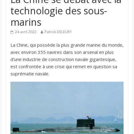
technologie des sous-
marins
24 avril 2022
Patrick DELEURY
La Chine, qui possède la plus grande marine du monde,
avec environ 355 navires dans son arsenal en plus
d’une industrie de construction navale gigantesque,
est confrontée à une crise qui remet en question sa
suprématie navale.