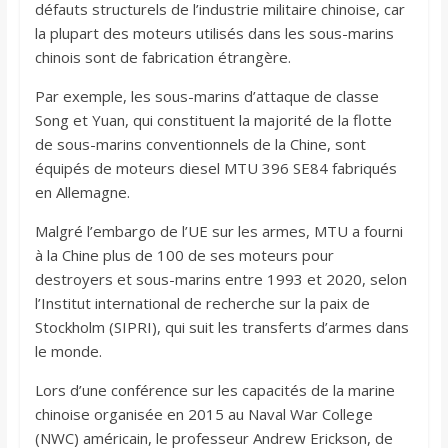
défauts structurels de l’industrie militaire chinoise, car
la plupart des moteurs utilisés dans les sous-marins
chinois sont de fabrication étrangère.
Par exemple, les sous-marins d’attaque de classe
Song et Yuan, qui constituent la majorité de la flotte
de sous-marins conventionnels de la Chine, sont
équipés de moteurs diesel MTU 396 SE84 fabriqués
en Allemagne.
Malgré l’embargo de l’UE sur les armes, MTU a fourni
à la Chine plus de 100 de ses moteurs pour
destroyers et sous-marins entre 1993 et 2020, selon
l’Institut international de recherche sur la paix de
Stockholm (SIPRI), qui suit les transferts d’armes dans
le monde.
Lors d’une conférence sur les capacités de la marine
chinoise organisée en 2015 au Naval War College
(NWC) américain, le professeur Andrew Erickson, de