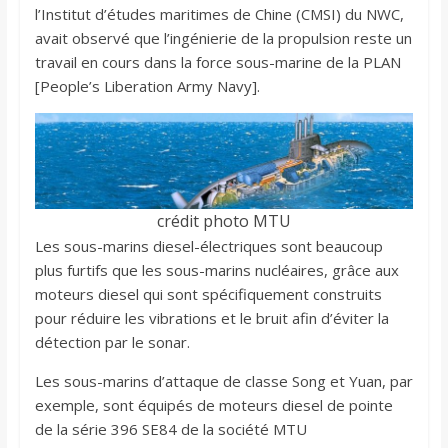
l’Institut d’études maritimes de Chine (CMSI) du NWC,
avait observé que l’ingénierie de la propulsion reste un
travail en cours dans la force sous-marine de la PLAN
[People’s Liberation Army Navy].
crédit photo MTU
Les sous-marins diesel-électriques sont beaucoup
plus furtifs que les sous-marins nucléaires, grâce aux
moteurs diesel qui sont spécifiquement construits
pour réduire les vibrations et le bruit afin d’éviter la
détection par le sonar.
Les sous-marins d’attaque de classe Song et Yuan, par
exemple, sont équipés de moteurs diesel de pointe
de la série 396 SE84 de la société MTU