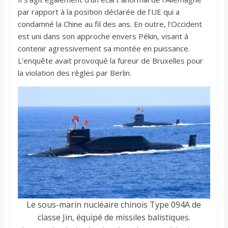
par rapport à la position déclarée de l’UE qui a
condamné la Chine au fil des ans. En outre, l’Occident
est uni dans son approche envers Pékin, visant à
contenir agressivement sa montée en puissance.
L’enquête avait provoqué la fureur de Bruxelles pour
la violation des règles par Berlin.
Le sous-marin nucléaire chinois Type 094A de
classe Jin, équipé de missiles balistiques.