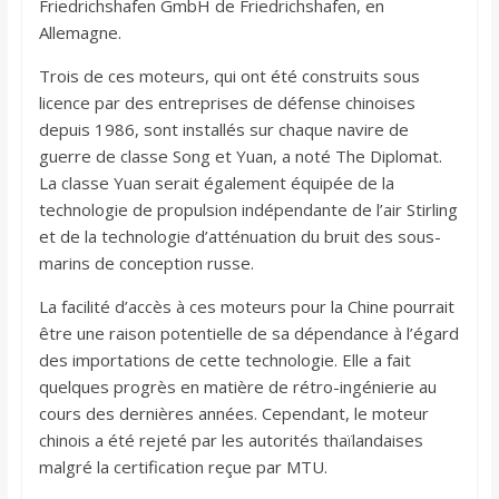
Friedrichshafen GmbH de Friedrichshafen, en
Allemagne.
Trois de ces moteurs, qui ont été construits sous
licence par des entreprises de défense chinoises
depuis 1986, sont installés sur chaque navire de
guerre de classe Song et Yuan, a noté The Diplomat.
La classe Yuan serait également équipée de la
technologie de propulsion indépendante de l’air Stirling
et de la technologie d’atténuation du bruit des sous-
marins de conception russe.
La facilité d’accès à ces moteurs pour la Chine pourrait
être une raison potentielle de sa dépendance à l’égard
des importations de cette technologie. Elle a fait
quelques progrès en matière de rétro-ingénierie au
cours des dernières années. Cependant, le moteur
chinois a été rejeté par les autorités thaïlandaises
malgré la certification reçue par MTU.