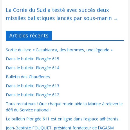
La Corée du Sud a testé avec succès deux
missiles balistiques lancés par sous-marin
→
Articles récents
Sortie du livre « Casabianca, des hommes, une légende »
Dans le bulletin Plongée 615
Dans le bulletin Plongée 614
Bulletin des Chaufferies
Dans le bulletin Plongée 613
Dans le bulletin Plongée 612
Tous recruteurs ! Que chaque marin aide la Marine à relever le
défi du Service national !
Le bulletin Plongée 611 est en ligne dans l’espace adhérents.
Jean-Baptiste FOUQUET, président fondateur de l’AGASM