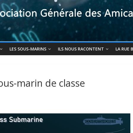
LES SOUS-MARINS
ILS NOUS RACONTENT
LA RUE 
ous-marin de classe