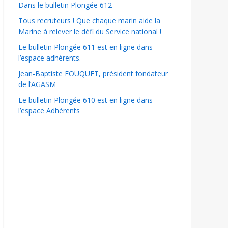
Dans le bulletin Plongée 612
Tous recruteurs ! Que chaque marin aide la
Marine à relever le défi du Service national !
Le bulletin Plongée 611 est en ligne dans
l’espace adhérents.
Jean-Baptiste FOUQUET, président fondateur
de l’AGASM
Le bulletin Plongée 610 est en ligne dans
l’espace Adhérents