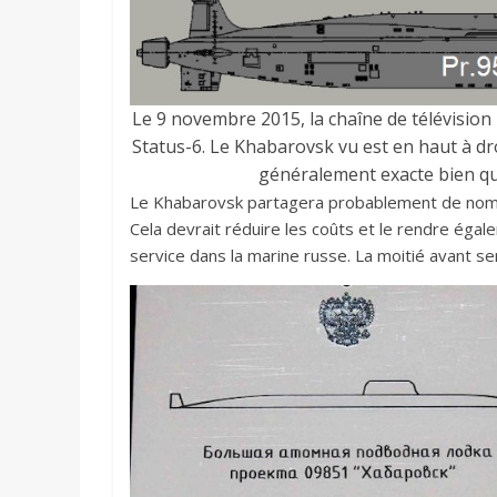
Le 9 novembre 2015, la chaîne de télévision
Status-6. Le Khabarovsk vu est en haut à dr
généralement exacte bien que
Le Khabarovsk partagera probablement de nom
Cela devrait réduire les coûts et le rendre éga
service dans la marine russe. La moitié avant s