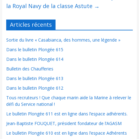
la Royal Navy de la classe Astute
→
Articles récents
Sortie du livre « Casabianca, des hommes, une légende »
Dans le bulletin Plongée 615
Dans le bulletin Plongée 614
Bulletin des Chaufferies
Dans le bulletin Plongée 613
Dans le bulletin Plongée 612
Tous recruteurs ! Que chaque marin aide la Marine à relever le
défi du Service national !
Le bulletin Plongée 611 est en ligne dans l’espace adhérents.
Jean-Baptiste FOUQUET, président fondateur de l’AGASM
Le bulletin Plongée 610 est en ligne dans l’espace Adhérents