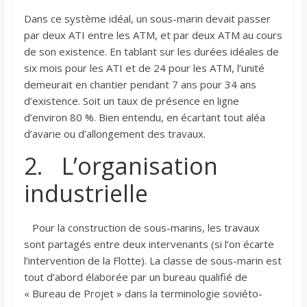
Dans ce système idéal, un sous-marin devait passer
par deux ATI entre les ATM, et par deux ATM au cours
de son existence. En tablant sur les durées idéales de
six mois pour les ATI et de 24 pour les ATM, l’unité
demeurait en chantier pendant 7 ans pour 34 ans
d’existence. Soit un taux de présence en ligne
d’environ 80 %. Bien entendu, en écartant tout aléa
d’avarie ou d’allongement des travaux.
2. L’organisation
industrielle
Pour la construction de sous-marins, les travaux
sont partagés entre deux intervenants (si l’on écarte
l’intervention de la Flotte). La classe de sous-marin est
tout d’abord élaborée par un bureau qualifié de
« Bureau de Projet » dans la terminologie soviéto-