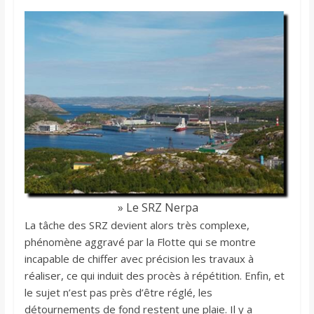
» Le SRZ Nerpa
La tâche des SRZ devient alors très complexe,
phénomène aggravé par la Flotte qui se montre
incapable de chiffer avec précision les travaux à
réaliser, ce qui induit des procès à répétition. Enfin, et
le sujet n’est pas près d’être réglé, les
détournements de fond restent une plaie. Il y a