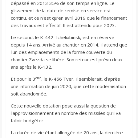
dépassé en 2013 35% de son temps en ligne. Le
glissement de la date de remise en service est
continu, et ce n’est qu’en avril 2019 que le financement
des travaux est effectif. Il est attendu pour 2023.
Le second, le K-442 Tcheliabinsk, est en réserve
depuis 14 ans. Arrivé au chantier en 2014, il attend que
l’un des emplacements de la forme couverte du
chantier Zvezda se libère. Son retour est prévu deux
ans après le K-132.
ème
Et pour le 3
, le K-456 Tver, il semblerait, d’après
une information de juin 2020, que cette modernisation
soit abandonnée.
Cette nouvelle dotation pose aussi la question de
l’approvisionnement en nombre des missiles qu’il va
falloir budgéter.
La durée de vie étant allongée de 20 ans, la dernière