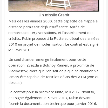
Un missile Granit
Mais dès les années 2000, cette capacité de frappe à
distance paraissait déjà insuffisante. Après de
nombreuses tergiversations, et l’asséchement des
crédits, Rubin propose à la Flotte au début des années
2010 un projet de modernisation. Le contrat est signé
le 5 avril 2013.
Un seul chantier émerge finalement pour cette
opération, Zvezda à Bolchoy Kamen, à proximité de
Vladivostok, alors que l’on sait déjà que ce chantier n’a
jamais été capable de tenir les délais des ATM (voir ci-
dessus).
Le contrat pour la première unité, le K-132 Irkoutsk,
est signé également le 5 avril 2013, Rubin devant
fournir la documentation technique pour janvier 2016.