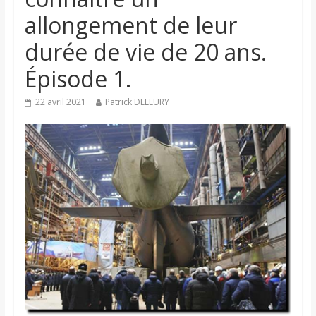
allongement de leur
durée de vie de 20 ans.
Épisode 1.
22 avril 2021
Patrick DELEURY