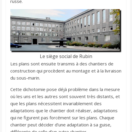
russe.
Le siège social de Rubin
Les plans sont ensuite transmis à des chantiers de
construction qui procèdent au montage et à la livraison
du sous-marin.
Cette dichotomie pose déjà problème dans la mesure
où les uns et les autres sont souvent très distants, et
que les plans nécessitent invariablement des
adaptations que le chantier doit réaliser, adaptations
qui ne figurent pas forcément sur les plans. Chaque
chantier peut décider d’une adaptation à sa guise,
différente de celle d’un autre chantier.