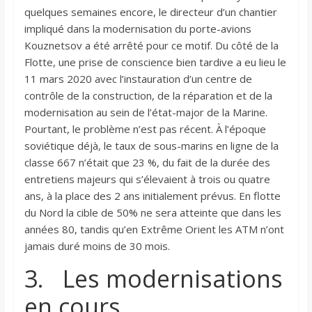
quelques semaines encore, le directeur d’un chantier
impliqué dans la modernisation du porte-avions
Kouznetsov a été arrêté pour ce motif. Du côté de la
Flotte, une prise de conscience bien tardive a eu lieu le
11 mars 2020 avec l’instauration d’un centre de
contrôle de la construction, de la réparation et de la
modernisation au sein de l’état-major de la Marine.
Pourtant, le problème n’est pas récent. À l’époque
soviétique déjà, le taux de sous-marins en ligne de la
classe 667 n’était que 23 %, du fait de la durée des
entretiens majeurs qui s’élevaient à trois ou quatre
ans, à la place des 2 ans initialement prévus. En flotte
du Nord la cible de 50% ne sera atteinte que dans les
années 80, tandis qu’en Extrême Orient les ATM n’ont
jamais duré moins de 30 mois.
3. Les modernisations
en cours