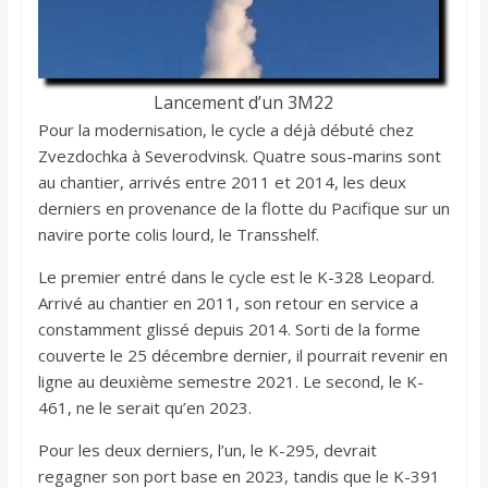
Lancement d’un 3M22
Pour la modernisation, le cycle a déjà débuté chez
Zvezdochka à Severodvinsk. Quatre sous-marins sont
au chantier, arrivés entre 2011 et 2014, les deux
derniers en provenance de la flotte du Pacifique sur un
navire porte colis lourd, le Transshelf.
Le premier entré dans le cycle est le K-328 Leopard.
Arrivé au chantier en 2011, son retour en service a
constamment glissé depuis 2014. Sorti de la forme
couverte le 25 décembre dernier, il pourrait revenir en
ligne au deuxième semestre 2021. Le second, le K-
461, ne le serait qu’en 2023.
Pour les deux derniers, l’un, le K-295, devrait
regagner son port base en 2023, tandis que le K-391