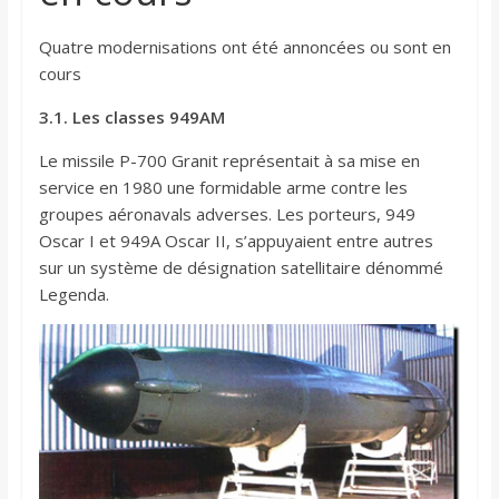
Quatre modernisations ont été annoncées ou sont en
cours
3.1. Les classes 949AM
Le missile P-700 Granit représentait à sa mise en
service en 1980 une formidable arme contre les
groupes aéronavals adverses. Les porteurs, 949
Oscar I et 949A Oscar II, s’appuyaient entre autres
sur un système de désignation satellitaire dénommé
Legenda.