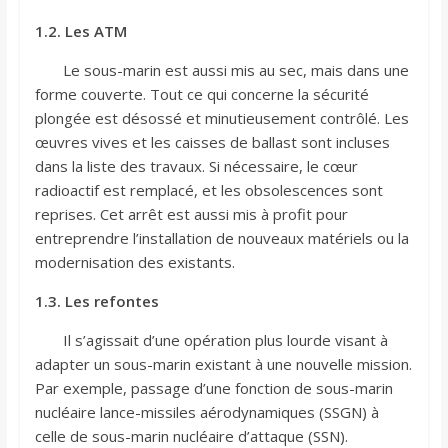
1.2. Les ATM
Le sous-marin est aussi mis au sec, mais dans une
forme couverte. Tout ce qui concerne la sécurité
plongée est désossé et minutieusement contrôlé. Les
œuvres vives et les caisses de ballast sont incluses
dans la liste des travaux. Si nécessaire, le cœur
radioactif est remplacé, et les obsolescences sont
reprises. Cet arrêt est aussi mis à profit pour
entreprendre l’installation de nouveaux matériels ou la
modernisation des existants.
1.3. Les refontes
Il s’agissait d’une opération plus lourde visant à
adapter un sous-marin existant à une nouvelle mission.
Par exemple, passage d’une fonction de sous-marin
nucléaire lance-missiles aérodynamiques (SSGN) à
celle de sous-marin nucléaire d’attaque (SSN).