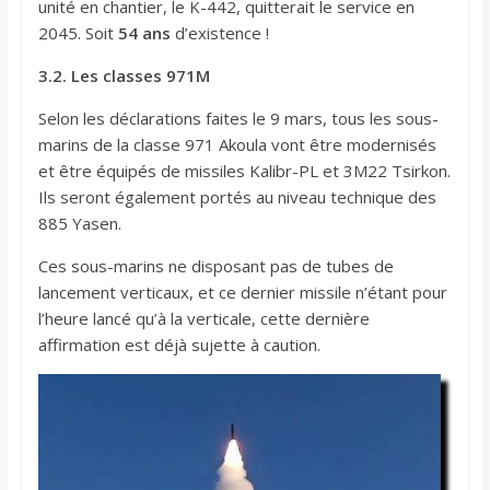
unité en chantier, le K-442, quitterait le service en
2045. Soit
54 ans
d’existence !
3.2. Les classes 971M
Selon les déclarations faites le 9 mars, tous les sous-
marins de la classe 971 Akoula vont être modernisés
et être équipés de missiles Kalibr-PL et 3M22 Tsirkon.
Ils seront également portés au niveau technique des
885 Yasen.
Ces sous-marins ne disposant pas de tubes de
lancement verticaux, et ce dernier missile n’étant pour
l’heure lancé qu’à la verticale, cette dernière
affirmation est déjà sujette à caution.