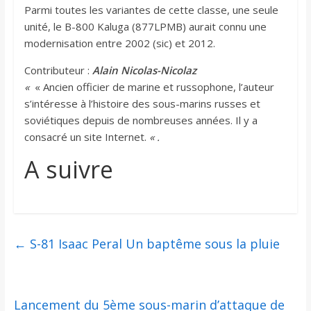
Parmi toutes les variantes de cette classe, une seule
unité, le B-800 Kaluga (877LPMB) aurait connu une
modernisation entre 2002 (sic) et 2012.
Contributeur :
Alain Nicolas-Nicolaz
«
« Ancien officier de marine et russophone, l’auteur
s’intéresse à l’histoire des sous-marins russes et
soviétiques depuis de nombreuses années. Il y a
consacré un site Internet.
« .
A suivre
←
S-81 Isaac Peral Un baptême sous la pluie
Lancement du 5ème sous-marin d’attaque de