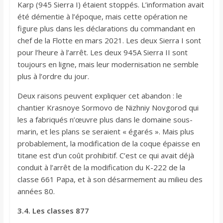
Karp (945 Sierra I) étaient stoppés. L’information avait
été démentie à l’époque, mais cette opération ne
figure plus dans les déclarations du commandant en
chef de la Flotte en mars 2021. Les deux Sierra I sont
pour l’heure à l’arrêt. Les deux 945A Sierra II sont
toujours en ligne, mais leur modernisation ne semble
plus à l’ordre du jour.
Deux raisons peuvent expliquer cet abandon : le
chantier Krasnoye Sormovo de Nizhniy Novgorod qui
les a fabriqués n’œuvre plus dans le domaine sous-
marin, et les plans se seraient « égarés ». Mais plus
probablement, la modification de la coque épaisse en
titane est d’un coût prohibitif. C’est ce qui avait déjà
conduit à l’arrêt de la modification du K-222 de la
classe 661 Papa, et à son désarmement au milieu des
années 80.
3.4. Les classes 877