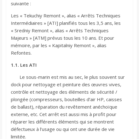
suivante :
Les « Tekuchiy Remont », alias « Arrêts Techniques
Intermédiaires » [ATI] planifiés tous les 3,5 ans, les
« Sredniy Remont », alias « Arrêts Techniques
Majeurs » [ATM] prévus tous les 10 ans. Et pour
mémoire, par les « Kapitalniy Remont », alias
Refontes.
1.1. Les ATI
Le sous-marin est mis au sec, le plus souvent sur
dock pour nettoyage et peinture des œuvres vives,
contrôle et nettoyage des éléments de sécurité /
plongée (compresseurs, bouteilles d’air HP, caisses
de ballast), réparation du revêtement anéchoïque
externe, etc. Cet arrêt est aussi mis à profit pour
réparer les différents éléments qui se montrent
défectueux à l’usage ou qui ont une durée de vie
limitée.