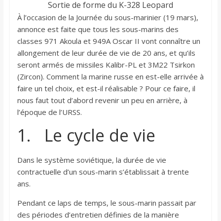
Sortie de forme du K-328 Leopard
À l’occasion de la Journée du sous-marinier (19 mars),
annonce est faite que tous les sous-marins des
classes 971 Akoula et 949A Oscar II vont connaître un
allongement de leur durée de vie de 20 ans, et qu’ils
seront armés de missiles Kalibr-PL et 3M22 Tsirkon
(Zircon). Comment la marine russe en est-elle arrivée à
faire un tel choix, et est-il réalisable ? Pour ce faire, il
nous faut tout d’abord revenir un peu en arrière, à
l’époque de l’URSS.
1. Le cycle de vie
Dans le système soviétique, la durée de vie
contractuelle d’un sous-marin s’établissait à trente
ans.
Pendant ce laps de temps, le sous-marin passait par
des périodes d’entretien définies de la manière