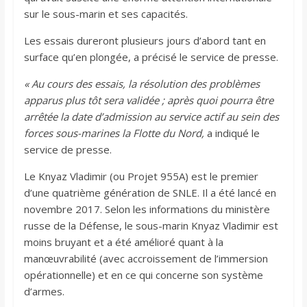
sur le sous-marin et ses capacités.
Les essais dureront plusieurs jours d’abord tant en
surface qu’en plongée, a précisé le service de presse.
« Au cours des essais, la résolution des problèmes
apparus plus tôt sera validée ; après quoi pourra être
arrêtée la date d’admission au service actif au sein des
forces sous-marines la Flotte du Nord,
a indiqué le
service de presse.
Le Knyaz Vladimir (ou Projet 955A) est le premier
d’une quatrième génération de SNLE. Il a été lancé en
novembre 2017. Selon les informations du ministère
russe de la Défense, le sous-marin Knyaz Vladimir est
moins bruyant et a été amélioré quant à la
manœuvrabilité (avec accroissement de l’immersion
opérationnelle) et en ce qui concerne son système
d’armes.