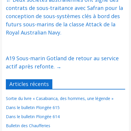
contrats de sous-traitance avec Safran pour la
conception de sous-systèmes clés à bord des
futurs sous-marins de la classe Attack de la
Royal Australian Navy.
A19 Sous-marin Gotland de retour au service
actif après refonte.
→
Articles récents
Sortie du livre « Casabianca, des hommes, une légende »
Dans le bulletin Plongée 615
Dans le bulletin Plongée 614
Bulletin des Chaufferies