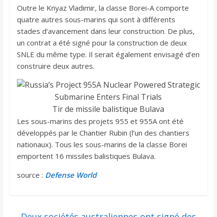
Outre le Knyaz Vladimir, la classe Borei-A comporte
quatre autres sous-marins qui sont à différents
stades d’avancement dans leur construction. De plus,
un contrat a été signé pour la construction de deux
SNLE du même type. Il serait également envisagé d’en
construire deux autres.
Tir de missile balistique Bulava
Les sous-marins des projets 955 et 955A ont été
développés par le Chantier Rubin (l’un des chantiers
nationaux). Tous les sous-marins de la classe Borei
emportent 16 missiles balistiques Bulava.
source :
Defense World
←
Deux sociétés australiennes ont signé des