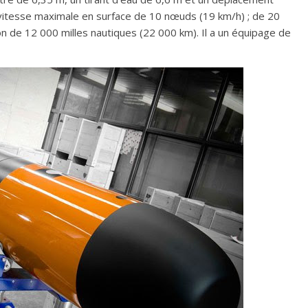
 vitesse maximale en surface de 10 nœuds (19 km/h) ; de 20
n de 12 000 milles nautiques (22 000 km). Il a un équipage de