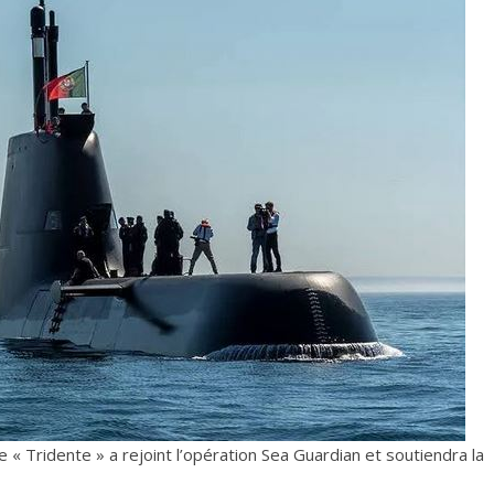
e « Tridente » a rejoint l’opération Sea Guardian et soutiendra la