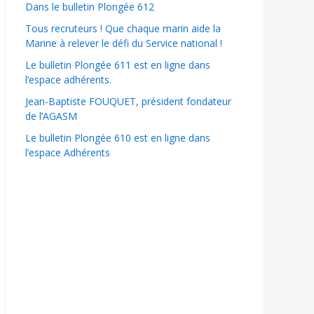
Dans le bulletin Plongée 612
Tous recruteurs ! Que chaque marin aide la
Marine à relever le défi du Service national !
Le bulletin Plongée 611 est en ligne dans
l’espace adhérents.
Jean-Baptiste FOUQUET, président fondateur
de l’AGASM
Le bulletin Plongée 610 est en ligne dans
l’espace Adhérents