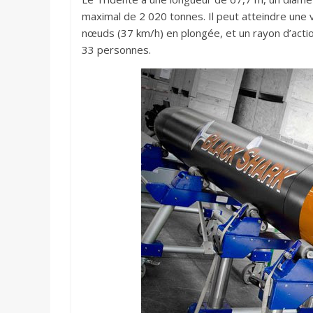
maximal de 2 020 tonnes. Il peut atteindre une
nœuds (37 km/h) en plongée, et un rayon d’actio
33 personnes.