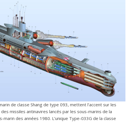
-marin de classe Shang de type 093, mettent l’accent sur les
e des missiles antinavires lancés par les sous-marins de la
us-marin des années 1980. L’unique Type-033G de la classe