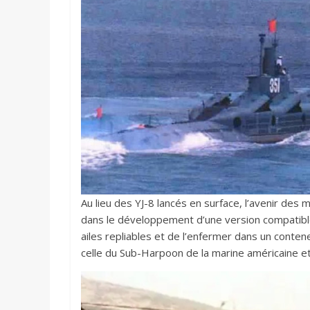
Au lieu des YJ-8 lancés en surface, l’avenir des 
dans le développement d’une version compatible 
ailes repliables et de l’enfermer dans un cont
celle du Sub-Harpoon de la marine américaine e