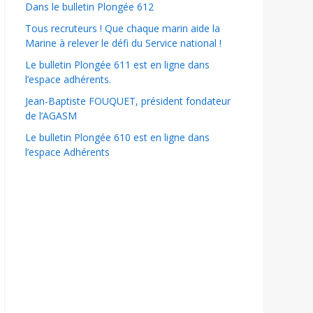
Dans le bulletin Plongée 612
Tous recruteurs ! Que chaque marin aide la
Marine à relever le défi du Service national !
Le bulletin Plongée 611 est en ligne dans
l’espace adhérents.
Jean-Baptiste FOUQUET, président fondateur
de l’AGASM
Le bulletin Plongée 610 est en ligne dans
l’espace Adhérents