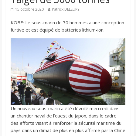
15 octobre 2020
Patrick DELEURY
KOBE: Le sous-marin de 70 hommes a une conception
furtive et est équipé de batteries lithium-ion.
Un nouveau sous-marin a été dévoilé mercredi dans
un chantier naval de l’ouest du Japon, dans le cadre
des efforts visant à renforcer la sécurité maritime du
pays dans un climat de plus en plus affirmé par la Chine