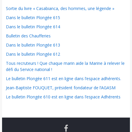
Sortie du livre « Casabianca, des hommes, une légende »
Dans le bulletin Plongée 615
Dans le bulletin Plongée 614
Bulletin des Chaufferies
Dans le bulletin Plongée 613
Dans le bulletin Plongée 612
Tous recruteurs ! Que chaque marin aide la Marine à relever le
défi du Service national !
Le bulletin Plongée 611 est en ligne dans l’espace adhérents.
Jean-Baptiste FOUQUET, président fondateur de l’AGASM
Le bulletin Plongée 610 est en ligne dans l’espace Adhérents