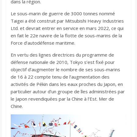
dans la région.
Le sous-marin de guerre de 3000 tonnes nommé
Taigei a été construit par Mitsubishi Heavy Industries
Ltd. et devrait entrer en service en mars 2022, ce qui
en fait le 22e navire de la flotte de sous-marins de la
Force d’autodéfense maritime.
En vertu des lignes directrices du programme de
défense nationale de 2010, Tokyo s’est fixé pour
objectif d’augmenter le nombre de ses sous-marins
de 16 à 22 compte tenu de l’augmentation des
activités de Pékin dans les eaux proches du Japon, en
particulier autour d’un groupe de îles administrées par
le Japon revendiquées par la Chine à l’Est. Mer de
Chine.