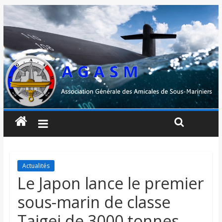
Actualités
Le Japon lance le premier
sous-marin de classe
Taigei de 3000 tonnes