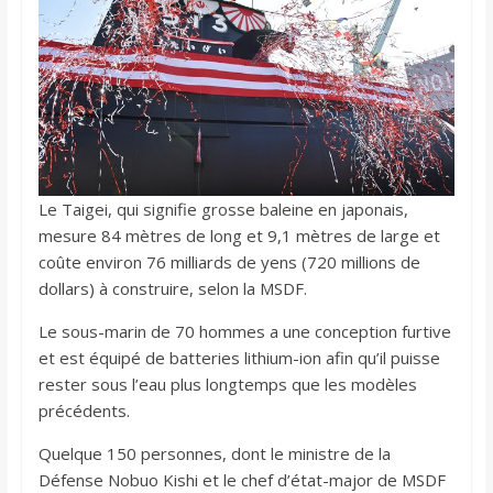
Le Taigei, qui signifie grosse baleine en japonais,
mesure 84 mètres de long et 9,1 mètres de large et
coûte environ 76 milliards de yens (720 millions de
dollars) à construire, selon la MSDF.
Le sous-marin de 70 hommes a une conception furtive
et est équipé de batteries lithium-ion afin qu’il puisse
rester sous l’eau plus longtemps que les modèles
précédents.
Quelque 150 personnes, dont le ministre de la
Défense Nobuo Kishi et le chef d’état-major de MSDF