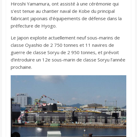
Hiroshi Yamamura, ont assisté à une cérémonie qui
s’est tenue au chantier naval de Kobe du principal
fabricant japonais d’équipements de défense dans la
préfecture de Hyogo.
Le Japon exploite actuellement neuf sous-marins de
classe Oyashio de 2 750 tonnes et 11 navires de
guerre de classe Soryu de 2 950 tonnes, et prévoit
d’introduire un 12e sous-marin de classe Soryu l’année
prochaine.