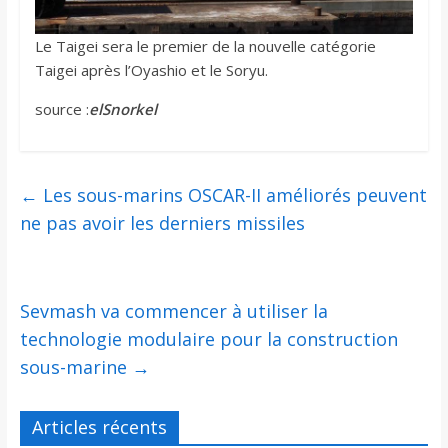
Le Taigei sera le premier de la nouvelle catégorie
Taigei après l’Oyashio et le Soryu.
source :
elSnorkel
←
Les sous-marins OSCAR-II améliorés peuvent
ne pas avoir les derniers missiles
Sevmash va commencer à utiliser la
technologie modulaire pour la construction
sous-marine
→
Articles récents