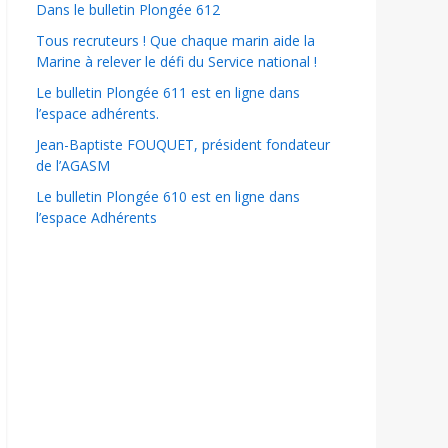
Dans le bulletin Plongée 612
Tous recruteurs ! Que chaque marin aide la
Marine à relever le défi du Service national !
Le bulletin Plongée 611 est en ligne dans
l’espace adhérents.
Jean-Baptiste FOUQUET, président fondateur
de l’AGASM
Le bulletin Plongée 610 est en ligne dans
l’espace Adhérents