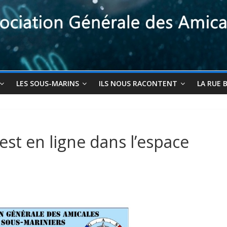
LES SOUS-MARINS
ILS NOUS RACONTENT
LA RUE 
est en ligne dans l’espace