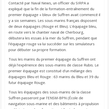
Contacté par Naval News, un officier du SIRPA a
expliqué que la fin de la formation-entraînement du
premier équipage « bleu» de Suffren avait commencé il
y a six semaines. Les sous-marins français disposent
de deux équipages (Rouge et Bleu). L’équipage bleu,
en route vers le chantier naval de Cherbourg,
débutera les essais à la mer du Suffren, pendant que
l’équipage rouge va lui succéder sur les simulateurs
pour débuter sa propre formation.
Tous les marins du premier équipage du Suffren ont
déjà l’expérience des sous-marins de classe Rubis. Le
premier équipage est constitué d’un mélange des
équipages Bleu et Rouge : 63 marins du Bleu et 39 du
futur équipage Rouge.
Tous les équipages des sous-marins de la classe
Suffren passeront par l’ENSM-BPN (École de
navigation sous-marine et des bâtiments à propulsion