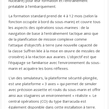
nucléaire) pour leur formation et l’entraînement
préalable à l’embarquement.
La formation standard prend de 4 à 12 mois (selon la
fonction occupée à bord du sous-marin) et couvre tous
les aspects des opérations sous-marines : de la
navigation de base à l’entraînement tactique ainsi que
de la planification de mission complexe comme
l’attaque d’objectifs à terre (une nouvelle capacité de
la classe Suffren liée à la mise en œuvre de missiles de
croisière) à la réaction aux avaries. L’objectif est que
l’équipage se familiarise avec l’environnement du sous-
marin et acquière les bons réflexes.
L’un des simulateurs, la plateforme sécurité-plongée,
est une plateforme « 3 axes » qui permet de simuler
avec précision assiette et roulis du sous-marin et offrir
ainsi aux stagiaires un environnement « réaliste ». Le
central opérations (CO) du type Barracuda est
également disponible dans cette installation à terre.