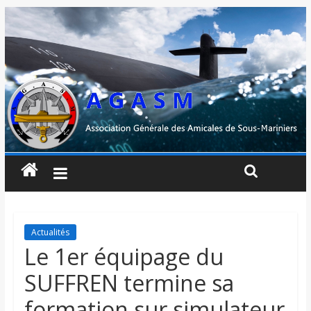
Actualités
Le 1er équipage du
SUFFREN termine sa
formation sur simulateur