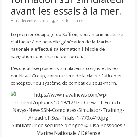
avant les essais à la mer.
12 décembre 2019
Patrick DELEURY
Le premier équipage du Suffren, sous-marin nucléaire
d’attaque à de nouvelle génération de la Marine
nationale a effectué sa formation à l’école de
navigation sous-marine de Toulon.
L’école utilise plusieurs simulateurs conçus et livrés
par Naval Group, constructeur de la classe Suffren et
concepteur du système de combat du sous-marin.
Simulateur de sécurité plongée © Lisa Bessodes /
Marine Nationale / Défense