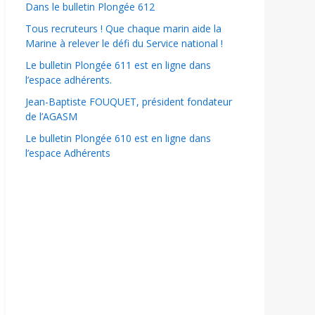
Dans le bulletin Plongée 612
Tous recruteurs ! Que chaque marin aide la
Marine à relever le défi du Service national !
Le bulletin Plongée 611 est en ligne dans
l’espace adhérents.
Jean-Baptiste FOUQUET, président fondateur
de l’AGASM
Le bulletin Plongée 610 est en ligne dans
l’espace Adhérents