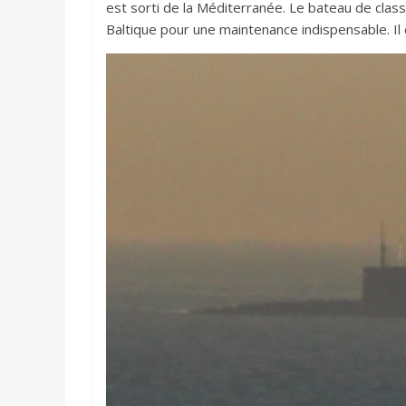
est sorti de la Méditerranée. Le bateau de cla
Baltique pour une maintenance indispensable. I