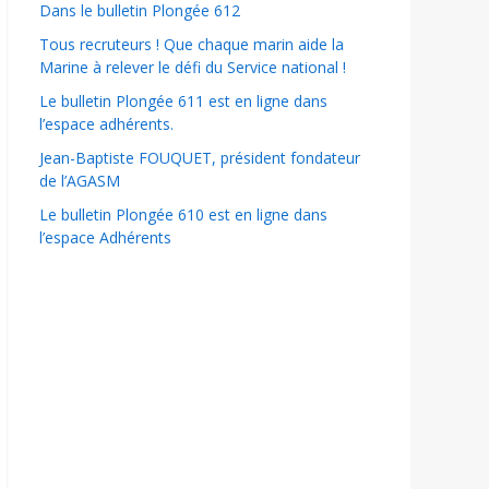
Dans le bulletin Plongée 612
Tous recruteurs ! Que chaque marin aide la
Marine à relever le défi du Service national !
Le bulletin Plongée 611 est en ligne dans
l’espace adhérents.
Jean-Baptiste FOUQUET, président fondateur
de l’AGASM
Le bulletin Plongée 610 est en ligne dans
l’espace Adhérents