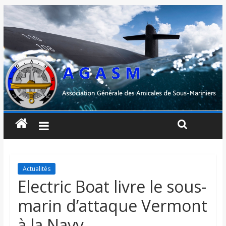
Actualités
Electric Boat livre le sous-
marin d’attaque Vermont
à la Navy