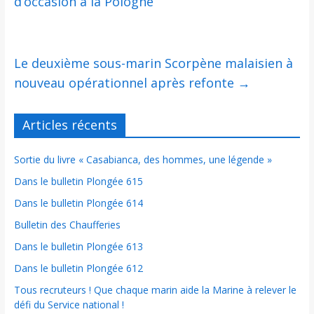
d’occasion à la Pologne
Le deuxième sous-marin Scorpène malaisien à
nouveau opérationnel après refonte
→
Articles récents
Sortie du livre « Casabianca, des hommes, une légende »
Dans le bulletin Plongée 615
Dans le bulletin Plongée 614
Bulletin des Chaufferies
Dans le bulletin Plongée 613
Dans le bulletin Plongée 612
Tous recruteurs ! Que chaque marin aide la Marine à relever le
défi du Service national !