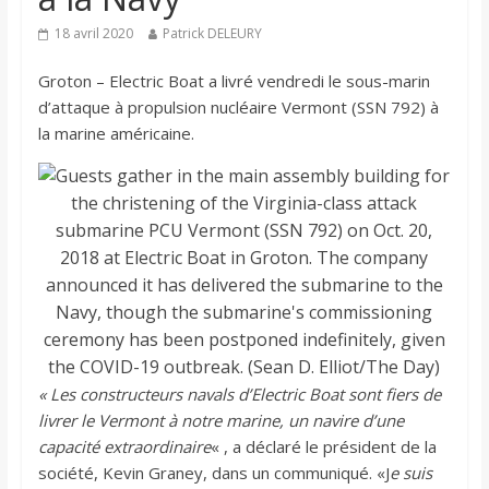
18 avril 2020
Patrick DELEURY
Groton – Electric Boat a livré vendredi le sous-marin
d’attaque à propulsion nucléaire Vermont (SSN 792) à
la marine américaine.
« Les constructeurs navals d’Electric Boat sont fiers de
livrer le Vermont à notre marine, un navire d’une
capacité extraordinaire
« , a déclaré le président de la
société, Kevin Graney, dans un communiqué. «J
e suis