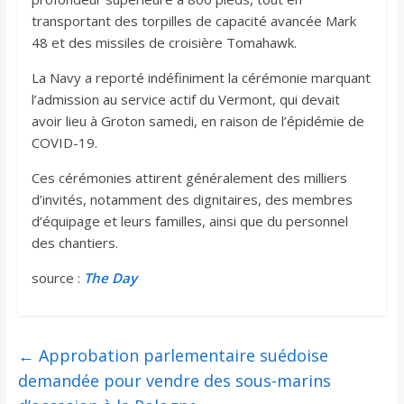
transportant des torpilles de capacité avancée Mark
48 et des missiles de croisière Tomahawk.
La Navy a reporté indéfiniment la cérémonie marquant
l’admission au service actif du Vermont, qui devait
avoir lieu à Groton samedi, en raison de l’épidémie de
COVID-19.
Ces cérémonies attirent généralement des milliers
d’invités, notamment des dignitaires, des membres
d’équipage et leurs familles, ainsi que du personnel
des chantiers.
source :
The Day
←
Approbation parlementaire suédoise
demandée pour vendre des sous-marins