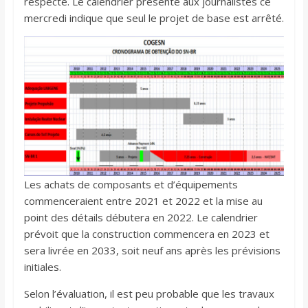
respecté. Le calendrier présenté aux journalistes ce
mercredi indique que seul le projet de base est arrêté.
Les achats de composants et d’équipements
commenceraient entre 2021 et 2022 et la mise au
point des détails débutera en 2022. Le calendrier
prévoit que la construction commencera en 2023 et
sera livrée en 2033, soit neuf ans après les prévisions
initiales.
Selon l’évaluation, il est peu probable que les travaux