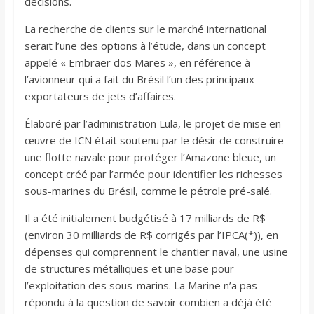
décisions.
La recherche de clients sur le marché international
serait l’une des options à l’étude, dans un concept
appelé « Embraer dos Mares », en référence à
l’avionneur qui a fait du Brésil l’un des principaux
exportateurs de jets d’affaires.
Élaboré par l’administration Lula, le projet de mise en
œuvre de ICN était soutenu par le désir de construire
une flotte navale pour protéger l’Amazone bleue, un
concept créé par l’armée pour identifier les richesses
sous-marines du Brésil, comme le pétrole pré-salé.
Il a été initialement budgétisé à 17 milliards de R$
(environ 30 milliards de R$ corrigés par l’IPCA(*)), en
dépenses qui comprennent le chantier naval, une usine
de structures métalliques et une base pour
l’exploitation des sous-marins. La Marine n’a pas
répondu à la question de savoir combien a déjà été