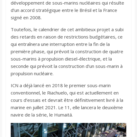
développement de sous-marins nucléaires qui résulte
d’un accord stratégique entre le Brésil et la France
signé en 2008.
Toutefois, le calendrier de cet ambitieux projet a subi
des retards en raison de restrictions budgétaires, ce
qui entraînera une interruption entre la fin de la
première phase, qui prévoit la construction de quatre
sous-marins à propulsion diesel-électrique, et la
seconde qui prévoit la construction d’un sous-marin à
propulsion nucléaire.
ICN a déjà lancé en 2018 le premier sous-marin
conventionnel, le Riachuelo, qui est actuellement en
cours d’essais et devrait être définitivement livré à la
marine en juillet 2021. Le 11, elle lancera le deuxième
navire de la série, le Humaitá.