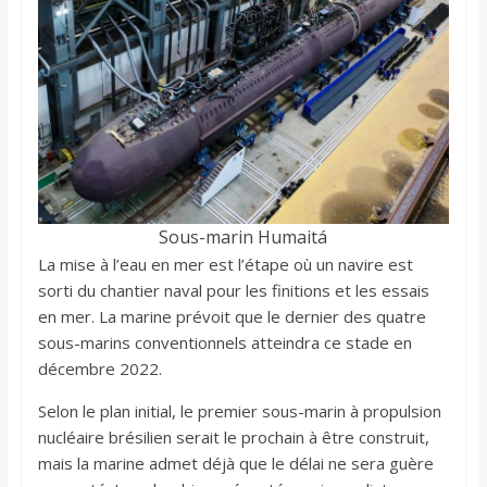
Sous-marin Humaitá
La mise à l’eau en mer est l’étape où un navire est
sorti du chantier naval pour les finitions et les essais
en mer. La marine prévoit que le dernier des quatre
sous-marins conventionnels atteindra ce stade en
décembre 2022.
Selon le plan initial, le premier sous-marin à propulsion
nucléaire brésilien serait le prochain à être construit,
mais la marine admet déjà que le délai ne sera guère