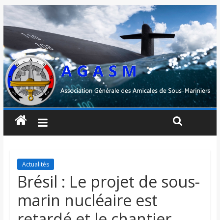
Actualités
Brésil : Le projet de sous-
marin nucléaire est
retardé et le chantier