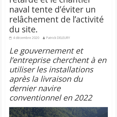
naval tente d’éviter un
relâchement de l’activité
du site.
4 décembre 2020
Patrick DELEURY
Le gouvernement et
l’entreprise cherchent à en
utiliser les installations
après la livraison du
dernier navire
conventionnel en 2022