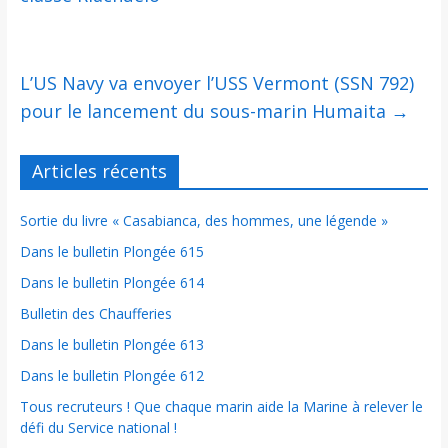
L’US Navy va envoyer l’USS Vermont (SSN 792)
pour le lancement du sous-marin Humaita
→
Articles récents
Sortie du livre « Casabianca, des hommes, une légende »
Dans le bulletin Plongée 615
Dans le bulletin Plongée 614
Bulletin des Chaufferies
Dans le bulletin Plongée 613
Dans le bulletin Plongée 612
Tous recruteurs ! Que chaque marin aide la Marine à relever le
défi du Service national !