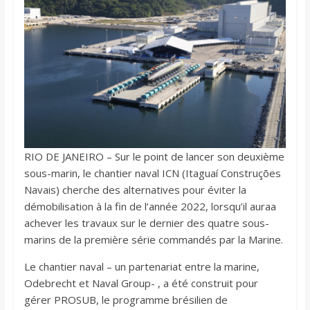
RIO DE JANEIRO – Sur le point de lancer son deuxième
sous-marin, le chantier naval ICN (Itaguaí Construções
Navais) cherche des alternatives pour éviter la
démobilisation à la fin de l’année 2022, lorsqu’il auraa
achever les travaux sur le dernier des quatre sous-
marins de la première série commandés par la Marine.
Le chantier naval – un partenariat entre la marine,
Odebrecht et Naval Group- , a été construit pour
gérer PROSUB, le programme brésilien de