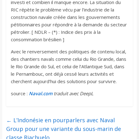
investi et combien il manque encore. La situation du
RIC répète le problème vécu par l’industrie de la
construction navale créée dans les gouvernements
pétitionnaires pour répondre à la demande du secteur
pétrolier. [ NDLR – (*) : Indice des prix à la
consommation brésilien ]
Avec le renversement des politiques de contenu local,
des chantiers navals comme celui du Rio Grande, dans
le Rio Grande do Sul, et celui de l’Atlantique Sud, dans
le Pernambouc, ont déjà cessé leurs activités et
cherchent aujourd’hui des solutions pour survivre.
source :
Naval.com
traduit avec DeepL
←
L’Indonésie en pourparlers avec Naval
Group pour une variante du sous-marin de
classe Riachuelo