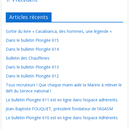
Articles récents
Sortie du livre « Casabianca, des hommes, une légende »
Dans le bulletin Plongée 615
Dans le bulletin Plongée 614
Bulletin des Chaufferies
Dans le bulletin Plongée 613
Dans le bulletin Plongée 612
Tous recruteurs ! Que chaque marin aide la Marine à relever le
défi du Service national !
Le bulletin Plongée 611 est en ligne dans l’espace adhérents.
Jean-Baptiste FOUQUET, président fondateur de l’AGASM
Le bulletin Plongée 610 est en ligne dans l’espace Adhérents