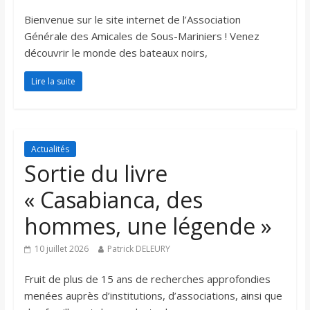
Bienvenue sur le site internet de l’Association
Générale des Amicales de Sous-Mariniers ! Venez
découvrir le monde des bateaux noirs,
Lire la suite
Actualités
Sortie du livre
« Casabianca, des
hommes, une légende »
10 juillet 2026
Patrick DELEURY
Fruit de plus de 15 ans de recherches approfondies
menées auprès d’institutions, d’associations, ainsi que